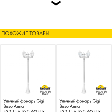
ПОХОЖИЕ ТОВАРЫ
Уличный фонарь Gigi
Уличный фонарь Gigi
Bisso Anna
Bisso Anna
E22.156.S30.WXF1R
E22.156.S30.WYF1R