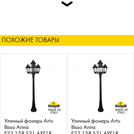
ПОХОЖИЕ ТОВАРЫ
Уличный фонарь Artu
Уличный фонарь Artu
Bisso Anna
Bisso Anna
E22.158.S31.AXF1R
E22.158.S31.AYF1R