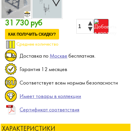
31 730 руб
КАК ПОЛУЧИТЬ СКИДКУ?
Среднее количество
Доставка по
Москве
бесплатная.
Гарантия 12 месяцев
Соответствует всем нормам безопасности
Имеет товары в коллекции
Сертификат соответствия
ХАРАКТЕРИСТИКИ