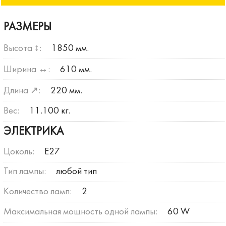
РАЗМЕРЫ
Высота ↕:
1850 мм.
Ширина ↔:
610 мм.
Длина ↗:
220 мм.
Вес:
11.100 кг.
ЭЛЕКТРИКА
Цоколь:
E27
Тип лампы:
любой тип
Количество ламп:
2
Максимальная мощность одной лампы:
60 W