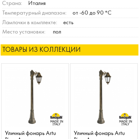
Страна:
Италия
Температурный диапазон:
от -60 до 90 °C
Лампочки в комплекте:
есть
Место установки:
пол
ТОВАРЫ ИЗ КОЛЛЕКЦИИ
Уличный фонарь Artu
Уличный фонарь Artu