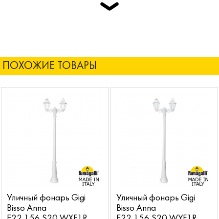
ПОХОЖИЕ ТОВАРЫ
Уличный фонарь Gigi
Уличный фонарь Gigi
Bisso Anna
Bisso Anna
E22.156.S20.WXF1R
E22.156.S20.WYF1R