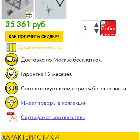
35 361 руб
КАК ПОЛУЧИТЬ СКИДКУ?
Среднее количество
Доставка по
Москве
бесплатная.
Гарантия 12 месяцев
Соответствует всем нормам безопасности
Имеет товары в коллекции
Сертификат соответствия
ХАРАКТЕРИСТИКИ