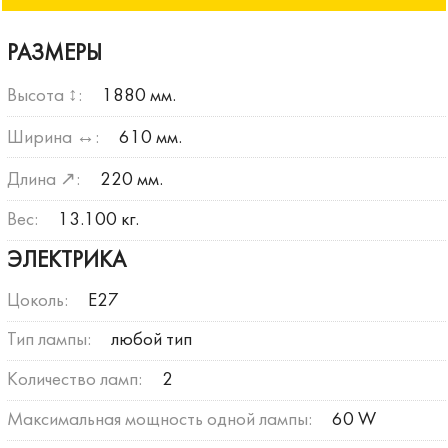
РАЗМЕРЫ
Высота ↕:
1880 мм.
Ширина ↔:
610 мм.
Длина ↗:
220 мм.
Вес:
13.100 кг.
ЭЛЕКТРИКА
Цоколь:
E27
Тип лампы:
любой тип
Количество ламп:
2
Максимальная мощность одной лампы:
60 W