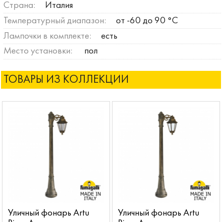
Страна:
Италия
Температурный диапазон:
от -60 до 90 °C
Лампочки в комплекте:
есть
Место установки:
пол
ТОВАРЫ ИЗ КОЛЛЕКЦИИ
Уличный фонарь Artu
Уличный фонарь Artu