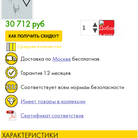
30 712 руб
КАК ПОЛУЧИТЬ СКИДКУ?
Среднее количество
Доставка по
Москве
бесплатная.
Гарантия 12 месяцев
Соответствует всем нормам безопасности
Имеет товары в коллекции
Сертификат соответствия
ХАРАКТЕРИСТИКИ