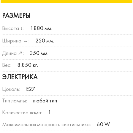
РАЗМЕРЫ
Высота ↕:
1880 мм.
Ширина ↔:
220 мм.
Длина ↗:
350 мм.
Вес:
8.850 кг.
ЭЛЕКТРИКА
Цоколь:
E27
Тип лампы:
любой тип
Количество ламп:
1
Максимальная мощность светильника:
60 W