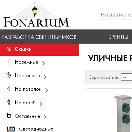
РАЗРАБОТКА СВЕТИЛЬНИКОВ
БРЕНДЫ
Скидки
УЛИЧНЫЕ 
Наземные
Настенные
Сортировать по
На потолок
На столб
Остальные
Светодиодные