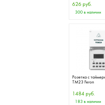
626 руб.
300 в наличии
Розетка с тайме
TM23 Feron
1484 руб.
183 в наличии