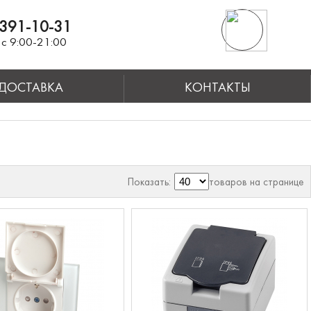
391-10-31
с 9:00-21:00
ДОСТАВКА
КОНТАКТЫ
Показать:
товаров на странице