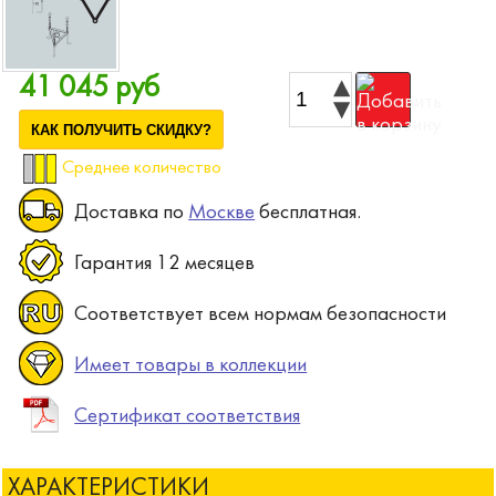
41 045 руб
КАК ПОЛУЧИТЬ СКИДКУ?
Среднее количество
Доставка по
Москве
бесплатная.
Гарантия 12 месяцев
Соответствует всем нормам безопасности
Имеет товары в коллекции
Сертификат соответствия
ХАРАКТЕРИСТИКИ