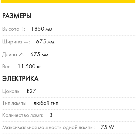
РАЗМЕРЫ
Высота ↕:
1850 мм.
Ширина ↔:
675 мм.
Длина ↗:
675 мм.
Вес:
11.500 кг.
ЭЛЕКТРИКА
Цоколь:
E27
Тип лампы:
любой тип
Количество ламп:
3
Максимальная мощность одной лампы:
75 W