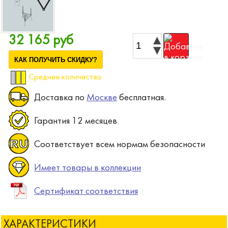
32 165 руб
КАК ПОЛУЧИТЬ СКИДКУ?
Среднее количество
Доставка по
Москве
бесплатная.
Гарантия 12 месяцев
Соответствует всем нормам безопасности
Имеет товары в коллекции
Сертификат соответствия
ХАРАКТЕРИСТИКИ