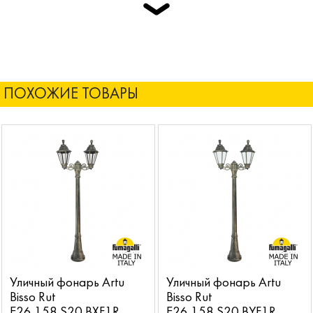
ПОХОЖИЕ ТОВАРЫ
Уличный фонарь Artu
Уличный фонарь Artu
Bisso Rut
Bisso Rut
E26.158.S20.BXF1R
E26.158.S20.BYF1R