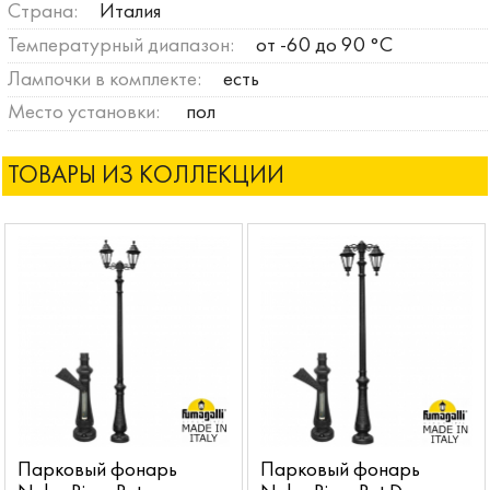
Страна:
Италия
Температурный диапазон:
от -60 до 90 °C
Лампочки в комплекте:
есть
Место установки:
пол
ТОВАРЫ ИЗ КОЛЛЕКЦИИ
Парковый фонарь
Парковый фонарь