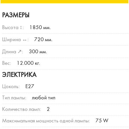
РАЗМЕРЫ
Высота ↕:
1850 мм.
Ширина ↔:
720 мм.
Длина ↗:
300 мм.
Вес:
12.000 кг.
ЭЛЕКТРИКА
Цоколь:
E27
Тип лампы:
любой тип
Количество ламп:
2
Максимальная мощность одной лампы:
75 W