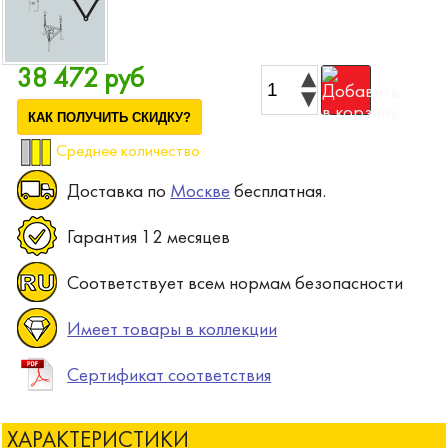
38 472 руб
КАК ПОЛУЧИТЬ СКИДКУ?
Среднее количество
Доставка по
Москве
бесплатная.
Гарантия 12 месяцев
Соответствует всем нормам безопасности
Имеет товары в коллекции
Сертификат соответствия
ХАРАКТЕРИСТИКИ