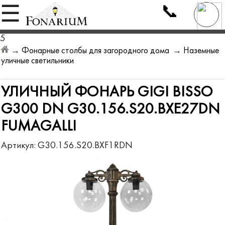
📞
☰
5
→
Фонарные столбы для загородного дома
→
Наземные
уличные светильники
УЛИЧНЫЙ ФОНАРЬ GIGI BISSO
G300 DN G30.156.S20.BXE27DN
FUMAGALLI
Артикул:
G30.156.S20.BXF1RDN