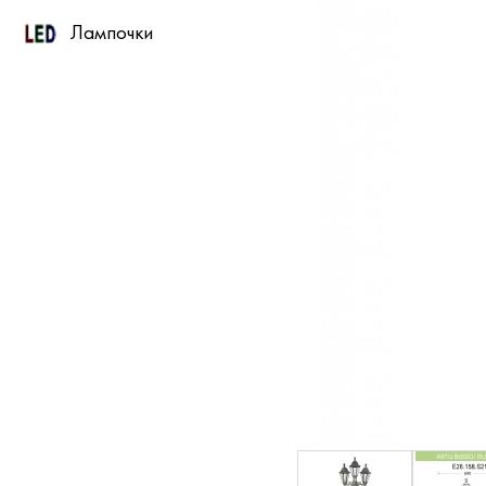
Лампочки