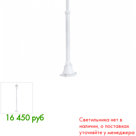
16 450 руб
Светильника нет в
наличии, о поставках
уточняйте у менеджера