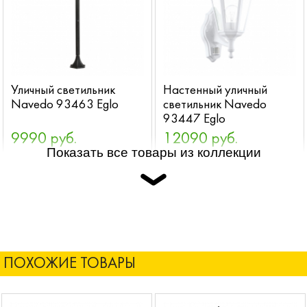
Уличный светильник
Настенный уличный
Navedo 93463 Eglo
светильник Navedo
93447 Eglo
9990 руб.
12090 руб.
Показать все товары из коллекции
ПОХОЖИЕ ТОВАРЫ