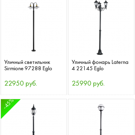
Уличный светильник
Уличный фонарь Laterna
Sirmione 97288 Eglo
4 22145 Eglo
22950 руб.
25990 руб.
-45%