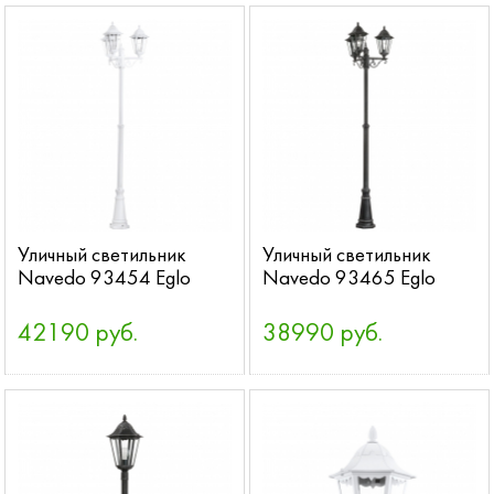
Уличный светильник
Уличный светильник
Navedo 93454 Eglo
Navedo 93465 Eglo
42190 руб.
38990 руб.