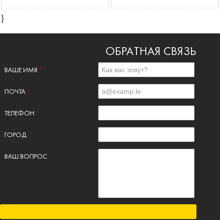
}
ОБРАТНАЯ СВЯЗЬ
ВАШЕ ИМЯ
*
ПОЧТА
*
ТЕЛЕФОН
ГОРОД
ВАШ ВОПРОС