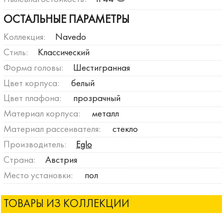
ОСТАЛЬНЫЕ ПАРАМЕТРЫ
Коллекция:
Navedo
Стиль:
Классический
Форма головы:
Шестигранная
Цвет корпуса:
белый
Цвет плафона:
прозрачный
Материал корпуса:
металл
Материал рассеивателя:
стекло
Производитель:
Eglo
Страна:
Австрия
Место установки:
пол
ТОВАРЫ ИЗ КОЛЛЕКЦИИ