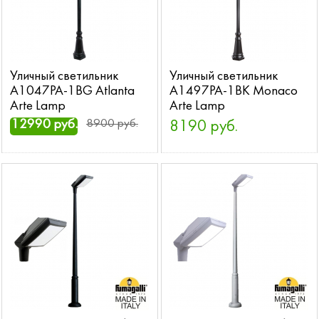
Уличный светильник
Уличный светильник
A1047PA-1BG Atlanta
A1497PA-1BK Monaco
Arte Lamp
Arte Lamp
12990 руб.
8900 руб.
8190 руб.