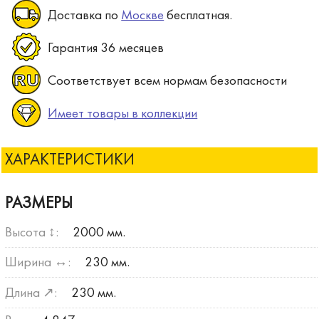
Доставка по
Москве
бесплатная.
Гарантия 36 месяцев
Соответствует всем нормам безопасности
Имеет товары в коллекции
ХАРАКТЕРИСТИКИ
РАЗМЕРЫ
Высота ↕:
2000 мм.
Ширина ↔:
230 мм.
Длина ↗:
230 мм.