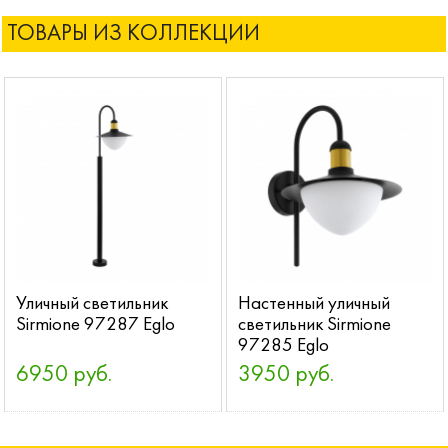
ТОВАРЫ ИЗ КОЛЛЕКЦИИ
Уличный светильник
Настенный уличный
Sirmione 97287 Eglo
светильник Sirmione
97285 Eglo
6950 руб.
3950 руб.