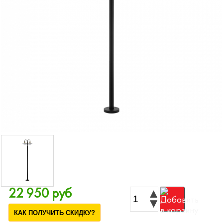
22 950 руб
КАК ПОЛУЧИТЬ СКИДКУ?