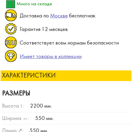
Много на складе
Доставка по
Москве
бесплатная.
Гарантия 12 месяцев
Соответствует всем нормам безопасности
Имеет товары в коллекции
ХАРАКТЕРИСТИКИ
РАЗМЕРЫ
Высота ↕:
2200 мм.
Ширина ↔:
550 мм.
Длина ↗:
550 мм.