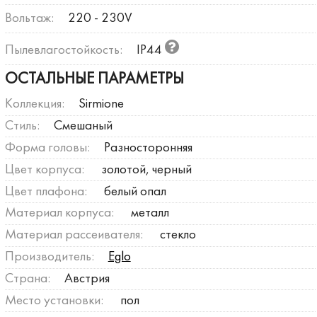
Вольтаж:
220 - 230V
Пылевлагостойкость:
IP44
ОСТАЛЬНЫЕ ПАРАМЕТРЫ
Коллекция:
Sirmione
Стиль:
Смешаный
Форма головы:
Разносторонняя
Цвет корпуса:
золотой, черный
Цвет плафона:
белый опал
Материал корпуса:
металл
Материал рассеивателя:
стекло
Производитель:
Eglo
Страна:
Австрия
Место установки:
пол