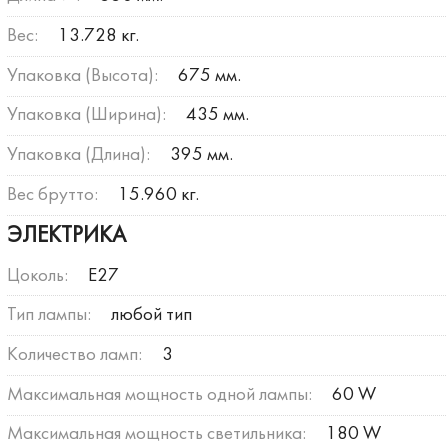
Вес:
13.728 кг.
Упаковка (Высота):
675 мм.
Упаковка (Ширина):
435 мм.
Упаковка (Длина):
395 мм.
Вес брутто:
15.960 кг.
ЭЛЕКТРИКА
Цоколь:
E27
Тип лампы:
любой тип
Количество ламп:
3
Максимальная мощность одной лампы:
60 W
Максимальная мощность светильника:
180 W