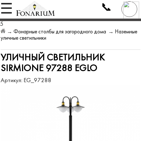
📞
☰
5
→
Фонарные столбы для загородного дома
→
Наземные
уличные светильники
УЛИЧНЫЙ СВЕТИЛЬНИК
SIRMIONE 97288 EGLO
Артикул:
EG_97288