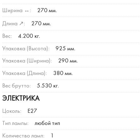
Ширина ↔:
270 мм.
Длина ↗:
270 мм.
Вес:
4.200 кг.
Упаковка (Высота):
925 мм.
Упаковка (Ширина):
290 мм.
Упаковка (Длина):
380 мм.
Вес брутто:
5.530 кг.
ЭЛЕКТРИКА
Цоколь:
E27
Тип лампы:
любой тип
Количество ламп:
1