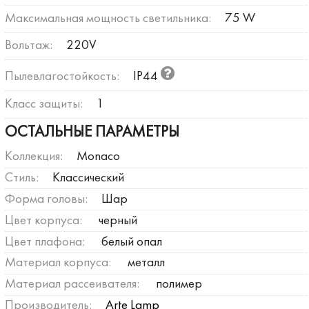
Максимальная мощность светильника:
75 W
Вольтаж:
220V
Пылевлагостойкость:
IP44
Класс защиты:
1
ОСТАЛЬНЫЕ ПАРАМЕТРЫ
Коллекция:
Monaco
Стиль:
Классический
Форма головы:
Шар
Цвет корпуса:
черный
Цвет плафона:
белый опал
Материал корпуса:
металл
Материал рассеивателя:
полимер
Производитель:
Arte Lamp