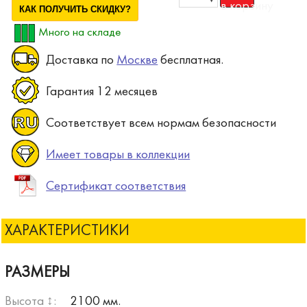
КАК ПОЛУЧИТЬ СКИДКУ?
Много на складе
Доставка по
Москве
бесплатная.
Гарантия 12 месяцев
Соответствует всем нормам безопасности
Имеет товары в коллекции
Сертификат соответствия
ХАРАКТЕРИСТИКИ
РАЗМЕРЫ
Высота ↕:
2100 мм.