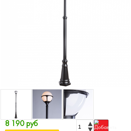
8 190 руб