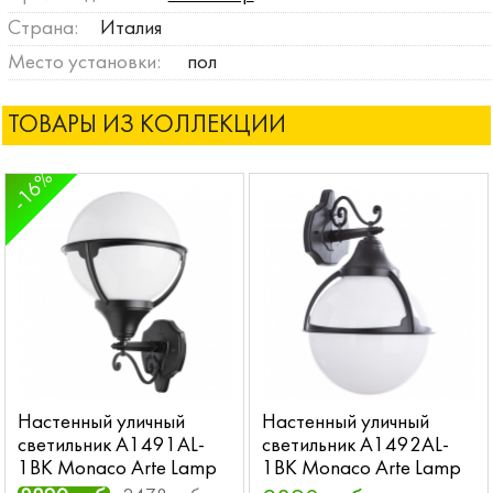
Страна:
Италия
Место установки:
пол
ТОВАРЫ ИЗ КОЛЛЕКЦИИ
-16%
Настенный уличный
Настенный уличный
светильник A1491AL-
светильник A1492AL-
1BK Monaco Arte Lamp
1BK Monaco Arte Lamp