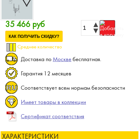
35 466 руб
КАК ПОЛУЧИТЬ СКИДКУ?
Среднее количество
Доставка по
Москве
бесплатная.
Гарантия 12 месяцев
Соответствует всем нормам безопасности
Имеет товары в коллекции
Сертификат соответствия
ХАРАКТЕРИСТИКИ