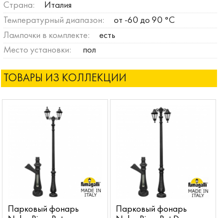
Страна:
Италия
Температурный диапазон:
от -60 до 90 °C
Лампочки в комплекте:
есть
Место установки:
пол
ТОВАРЫ ИЗ КОЛЛЕКЦИИ
Парковый фонарь
Парковый фонарь