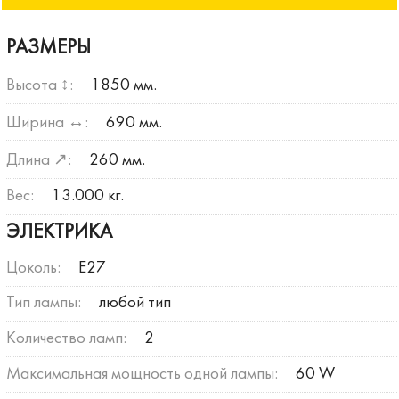
РАЗМЕРЫ
Высота ↕:
1850 мм.
Ширина ↔:
690 мм.
Длина ↗:
260 мм.
Вес:
13.000 кг.
ЭЛЕКТРИКА
Цоколь:
E27
Тип лампы:
любой тип
Количество ламп:
2
Максимальная мощность одной лампы:
60 W