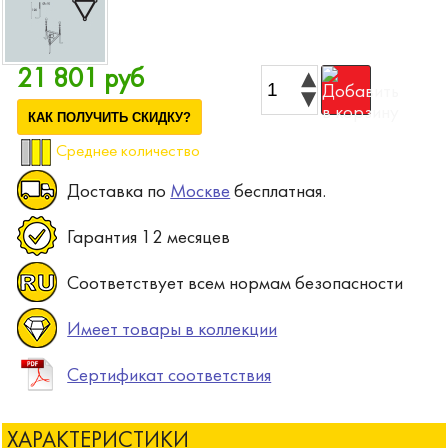
21 801 руб
КАК ПОЛУЧИТЬ СКИДКУ?
Среднее количество
Доставка по
Москве
бесплатная.
Гарантия 12 месяцев
Соответствует всем нормам безопасности
Имеет товары в коллекции
Сертификат соответствия
ХАРАКТЕРИСТИКИ