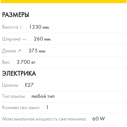
РАЗМЕРЫ
Высота ↕:
1230 мм.
Ширина ↔:
260 мм.
Длина ↗:
375 мм.
Вес:
3.700 кг.
ЭЛЕКТРИКА
Цоколь:
E27
Тип лампы:
любой тип
Количество ламп:
1
Максимальная мощность светильника:
60 W