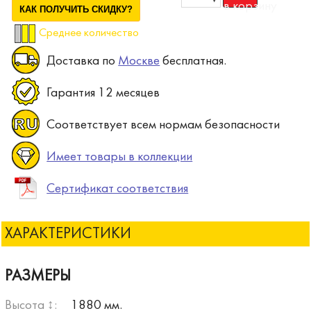
КАК ПОЛУЧИТЬ СКИДКУ?
Среднее количество
Доставка по
Москве
бесплатная.
Гарантия 12 месяцев
Соответствует всем нормам безопасности
Имеет товары в коллекции
Сертификат соответствия
ХАРАКТЕРИСТИКИ
РАЗМЕРЫ
Высота ↕:
1880 мм.