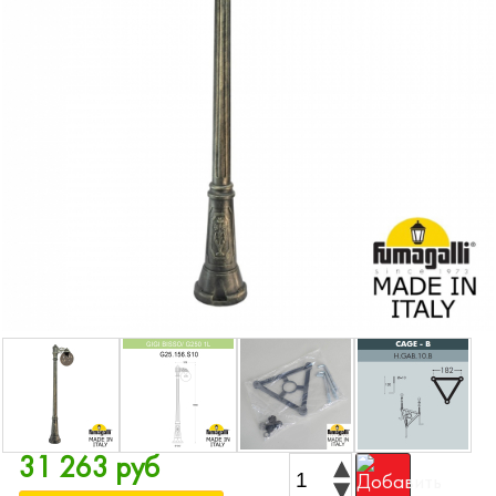
31 263 руб