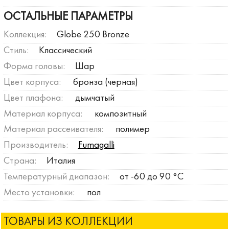
ОСТАЛЬНЫЕ ПАРАМЕТРЫ
Коллекция:
Globe 250 Bronze
Стиль:
Классический
Форма головы:
Шар
Цвет корпуса:
бронза (черная)
Цвет плафона:
дымчатый
Материал корпуса:
композитный
Материал рассеивателя:
полимер
Производитель:
Fumagalli
Страна:
Италия
Температурный диапазон:
от -60 до 90 °C
Место установки:
пол
ТОВАРЫ ИЗ КОЛЛЕКЦИИ