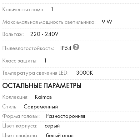
Количество ламп:
1
Максимальная мощность светильника:
9 W
Вольтаж:
220 - 240V
Пылевлагостойкость:
IP54
Класс защиты:
1
Температура свечения LED:
3000К
ОСТАЛЬНЫЕ ПАРАМЕТРЫ
Коллекция:
Kaimas
Стиль:
Современный
Форма головы:
Разносторонняя
Цвет корпуса:
серый
Цвет плафона:
белый опал