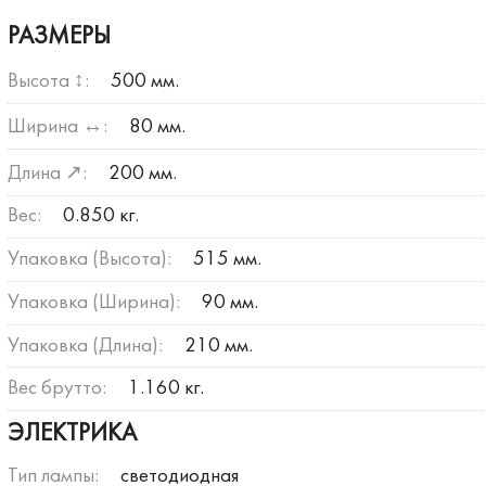
РАЗМЕРЫ
Высота ↕:
500 мм.
Ширина ↔:
80 мм.
Длина ↗:
200 мм.
Вес:
0.850 кг.
Упаковка (Высота):
515 мм.
Упаковка (Ширина):
90 мм.
Упаковка (Длина):
210 мм.
Вес брутто:
1.160 кг.
ЭЛЕКТРИКА
Тип лампы:
светодиодная