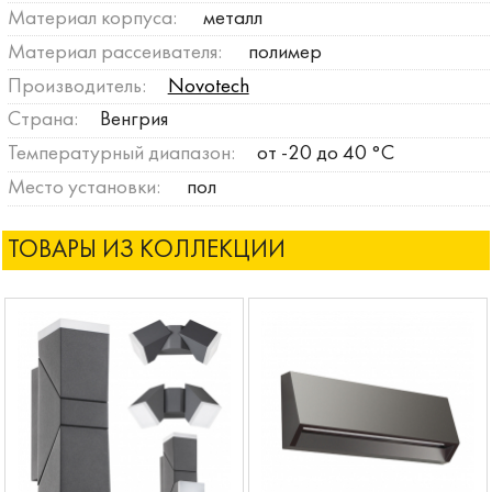
Материал корпуса:
металл
Материал рассеивателя:
полимер
Производитель:
Novotech
Страна:
Венгрия
Температурный диапазон:
от -20 до 40 °C
Место установки:
пол
ТОВАРЫ ИЗ КОЛЛЕКЦИИ