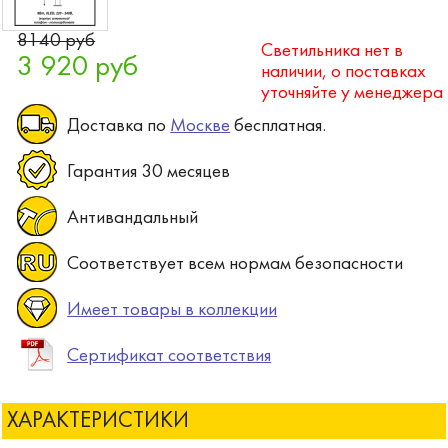
8140 руб
Светильника нет в
3 920 руб
наличии, о поставках
уточняйте у менеджера
Доставка по
Москве
бесплатная.
Гарантия 30 месяцев
Антивандальный
Соответствует всем нормам безопасности
Имеет товары в коллекции
Сертификат соответствия
ХАРАКТЕРИСТИКИ