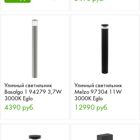
Уличный светильник
Уличный светильник
Basalgo 1 94279 3,7W
Melzo 97304 11W
3000K Eglo
3000K Eglo
4390 руб.
12990 руб.