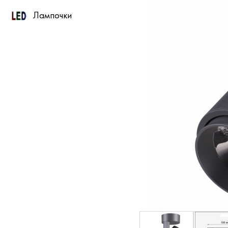
Лампочки