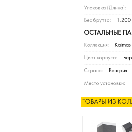
Упаковка (Длина):
Вес брутто:
1.200 
ОСТАЛЬНЫЕ ПА
Коллекция:
Kaimas
Цвет корпуса:
че
Страна:
Венгрия
Место установки:
ТОВАРЫ ИЗ КО