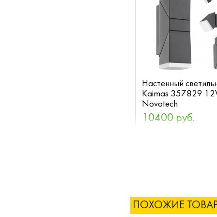
Настенный светиль
Kaimas 357829 1
Novotech
10400 руб.
ПОХОЖИЕ ТОВА