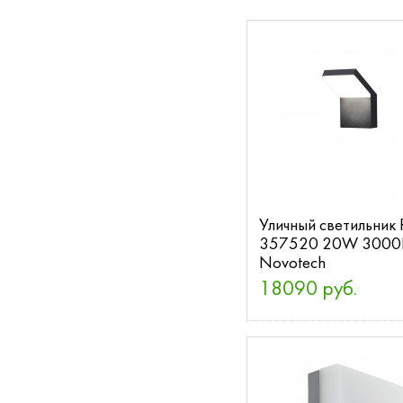
Уличный светильник
357520 20W 3000
Novotech
18090 руб.