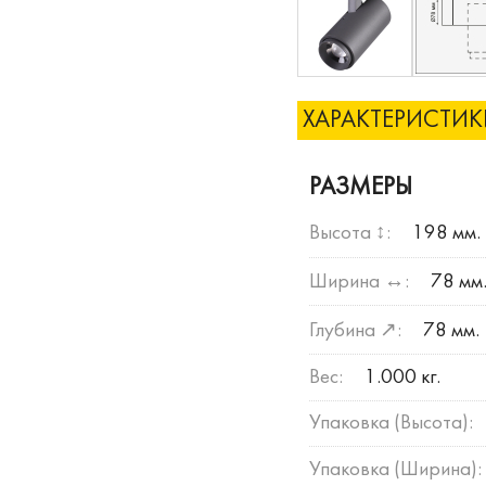
ХАРАКТЕРИСТИ
РАЗМЕРЫ
Высота ↕:
198 мм.
Ширина ↔:
78 мм
Глубина ↗:
78 мм.
Вес:
1.000 кг.
Упаковка (Высота):
Упаковка (Ширина):