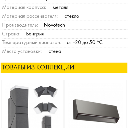
Материал корпуса:
металл
Материал рассеивателя:
стекло
Производитель:
Novotech
Страна:
Венгрия
Температурный диапазон:
от -20 до 50 °C
Место установки:
стена
ТОВАРЫ ИЗ КОЛЛЕКЦИИ