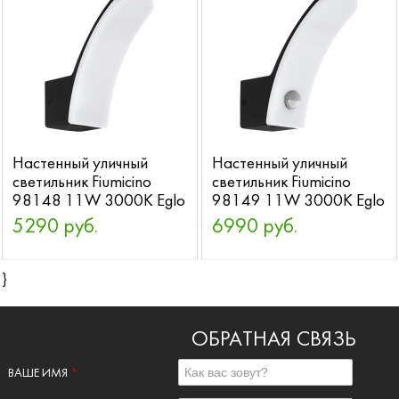
Настенный уличный
Настенный уличный
светильник Fiumicino
светильник Fiumicino
98148 11W 3000K Eglo
98149 11W 3000K Eglo
5290 руб.
6990 руб.
}
ОБРАТНАЯ СВЯЗЬ
ВАШЕ ИМЯ
*