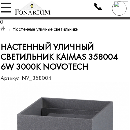
📞
☰
0
→
Настенные уличные светильники
НАСТЕННЫЙ УЛИЧНЫЙ
СВЕТИЛЬНИК KAIMAS 358004
6W 3000K NOVOTECH
Артикул:
NV_358004