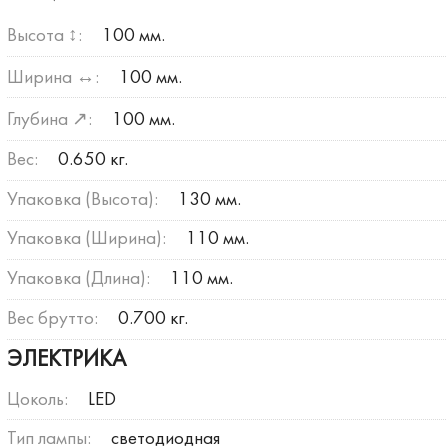
Высота ↕:
100 мм.
Ширина ↔:
100 мм.
Глубина ↗:
100 мм.
Вес:
0.650 кг.
Упаковка (Высота):
130 мм.
Упаковка (Ширина):
110 мм.
Упаковка (Длина):
110 мм.
Вес брутто:
0.700 кг.
ЭЛЕКТРИКА
Цоколь:
LED
Тип лампы:
светодиодная