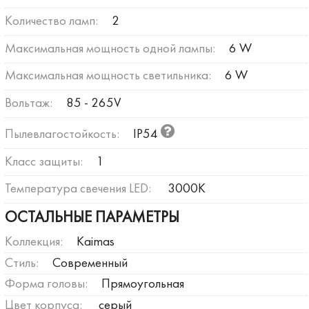
Количество ламп:
2
Максимальная мощность одной лампы:
6 W
Максимальная мощность светильника:
6 W
Вольтаж:
85 - 265V
Пылевлагостойкость:
IP54
Класс защиты:
1
Температура свечения LED:
3000К
ОСТАЛЬНЫЕ ПАРАМЕТРЫ
Коллекция:
Kaimas
Стиль:
Современный
Форма головы:
Прямоугольная
Цвет корпуса:
серый