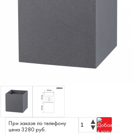
При заказе по телефону
цена 3280 pyб.