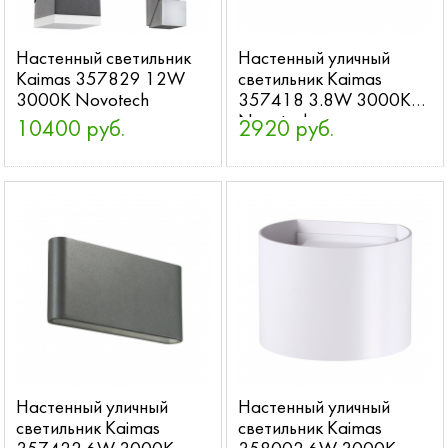
Настенный светильник
Настенный уличный
Kaimas 357829 12W
светильник Kaimas
3000K Novotech
357418 3.8W 3000K
Novotech
10400 руб.
2920 руб.
Настенный уличный
Настенный уличный
светильник Kaimas
светильник Kaimas