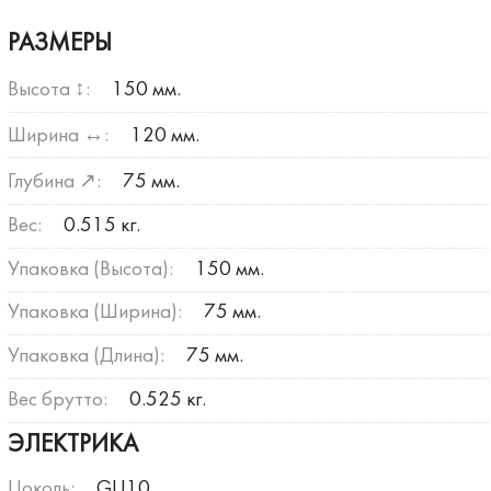
РАЗМЕРЫ
Высота ↕:
150 мм.
Ширина ↔:
120 мм.
Глубина ↗:
75 мм.
Вес:
0.515 кг.
Упаковка (Высота):
150 мм.
Упаковка (Ширина):
75 мм.
Упаковка (Длина):
75 мм.
Вес брутто:
0.525 кг.
ЭЛЕКТРИКА
Цоколь:
GU10