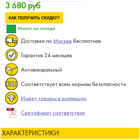
3 680 руб
КАК ПОЛУЧИТЬ СКИДКУ?
Много на складе
Доставка по
Москве
бесплатная.
Гарантия 24 месяцев
Антивандальный
Соответствует всем нормам безопасности
Имеет товары в коллекции
Сертификат соответствия
ХАРАКТЕРИСТИКИ