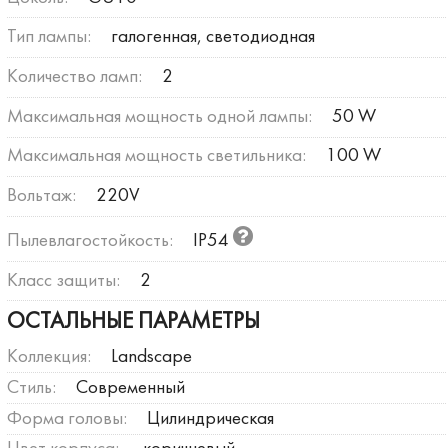
Тип лампы:
галогенная, светодиодная
Количество ламп:
2
Максимальная мощность одной лампы:
50 W
Максимальная мощность светильника:
100 W
Вольтаж:
220V
Пылевлагостойкость:
IP54
Класс защиты:
2
ОСТАЛЬНЫЕ ПАРАМЕТРЫ
Коллекция:
Landscape
Стиль:
Современный
Форма головы:
Цилиндрическая