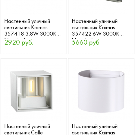
Настенный уличный
Настенный уличный
светильник Kaimas
светильник Kaimas
357418 3.8W 3000K
357422 6W 3000K
Novotech
Novotech
2920 руб.
5660 руб.
Настенный уличный
Настенный уличный
светильник Calle
светильник Kaimas