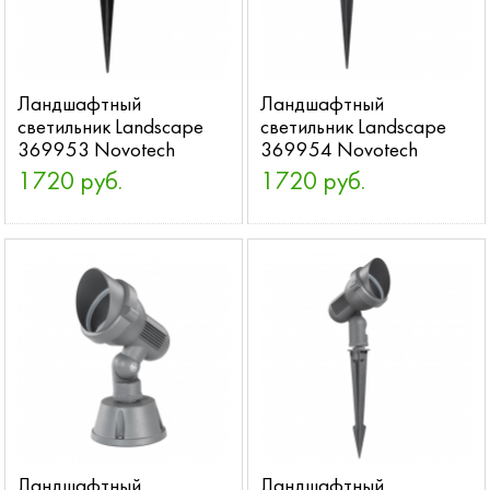
Ландшафтный
Ландшафтный
светильник Landscape
светильник Landscape
369953 Novotech
369954 Novotech
1720 руб.
1720 руб.
Ландшафтный
Ландшафтный