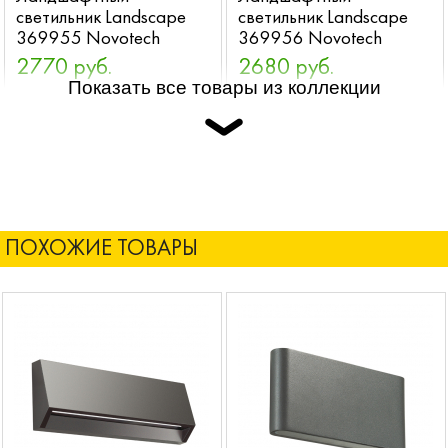
светильник Landscape
светильник Landscape
369955 Novotech
369956 Novotech
2770 руб.
2680 руб.
Показать все товары из коллекции
ПОХОЖИЕ ТОВАРЫ