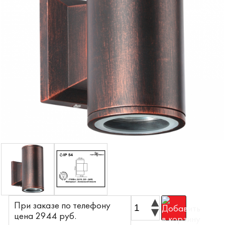
При заказе по телефону
цена 2944 pyб.