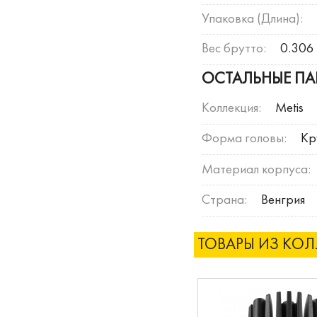
Упаковка (Длина):
Вес брутто:
0.306 
ОСТАЛЬНЫЕ ПА
Коллекция:
Metis
Форма головы:
Кр
Материал корпуса:
Страна:
Венгрия
ТОВАРЫ ИЗ КО