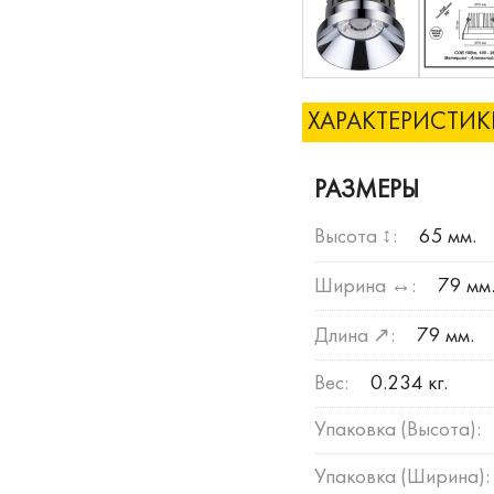
ХАРАКТЕРИСТИ
РАЗМЕРЫ
Высота ↕:
65 мм.
Ширина ↔:
79 мм
Длина ↗:
79 мм.
Вес:
0.234 кг.
Упаковка (Высота):
Упаковка (Ширина):