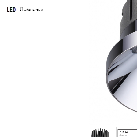
Лампочки