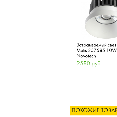
Встраиваемый свет
Metis 357585 10
Novotech
2580 руб.
ПОХОЖИЕ ТОВА