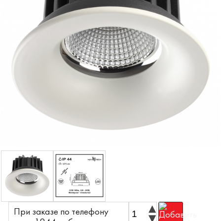
При заказе по телефону