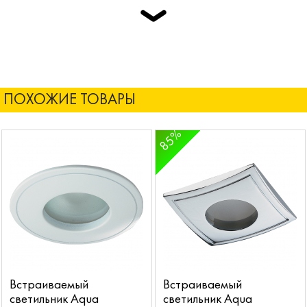
ПОХОЖИЕ ТОВАРЫ
85%
Встраиваемый
Встраиваемый
светильник Aqua
светильник Aqua