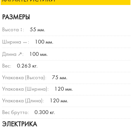
РАЗМЕРЫ
Высота ↕:
55 мм.
Ширина ↔:
100 мм.
Длина ↗:
100 мм.
Вес:
0.263 кг.
Упаковка (Высота):
75 мм.
Упаковка (Ширина):
120 мм.
Упаковка (Длина):
120 мм.
Вес брутто:
0.300 кг.
ЭЛЕКТРИКА