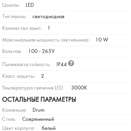
Цоколь:
LED
Тип лампы:
светодиодная
Количество ламп:
1
Максимальная мощность светильника:
10 W
Вольтаж:
100 - 265V
Пылевлагостойкость:
IP44
Класс защиты:
2
Температура свечения LED:
3000К
ОСТАЛЬНЫЕ ПАРАМЕТРЫ
Коллекция:
Drum
Стиль:
Современный
Цвет корпуса:
белый