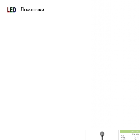
Лампочки