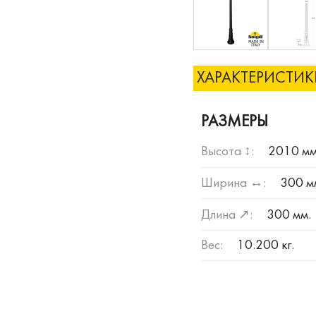
ХАРАКТЕРИСТИ
РАЗМЕРЫ
Высота ↕:
2010 мм
Ширина ↔:
300 м
Длина ↗:
300 мм.
Вес:
10.200 кг.