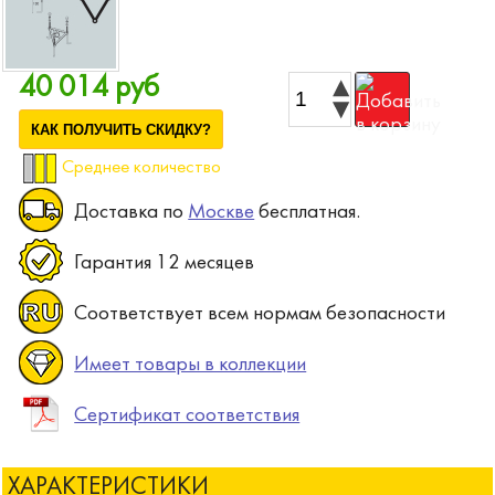
40 014 руб
КАК ПОЛУЧИТЬ СКИДКУ?
Среднее количество
Доставка по
Москве
бесплатная.
Гарантия 12 месяцев
Соответствует всем нормам безопасности
Имеет товары в коллекции
Сертификат соответствия
ХАРАКТЕРИСТИКИ