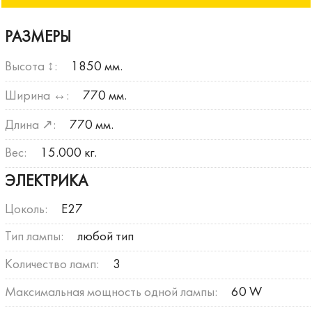
РАЗМЕРЫ
Высота ↕:
1850 мм.
Ширина ↔:
770 мм.
Длина ↗:
770 мм.
Вес:
15.000 кг.
ЭЛЕКТРИКА
Цоколь:
E27
Тип лампы:
любой тип
Количество ламп:
3
Максимальная мощность одной лампы:
60 W