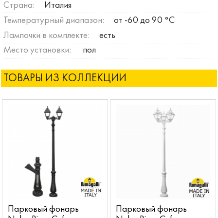
Страна:
Италия
Температурный диапазон:
от -60 до 90 °C
Лампочки в комплекте:
есть
Место установки:
пол
ТОВАРЫ ИЗ КОЛЛЕКЦИИ
Парковый фонарь
Парковый фонарь