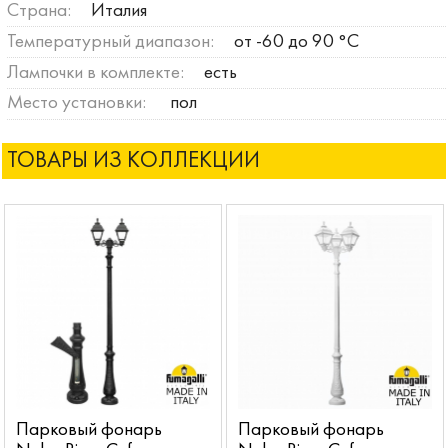
Страна:
Италия
Температурный диапазон:
от -60 до 90 °C
Лампочки в комплекте:
есть
Место установки:
пол
ТОВАРЫ ИЗ КОЛЛЕКЦИИ
Парковый фонарь
Парковый фонарь