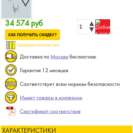
34 574 руб
КАК ПОЛУЧИТЬ СКИДКУ?
Среднее количество
Доставка по
Москве
бесплатная.
Гарантия 12 месяцев
Соответствует всем нормам безопасности
Имеет товары в коллекции
Сертификат соответствия
ХАРАКТЕРИСТИКИ