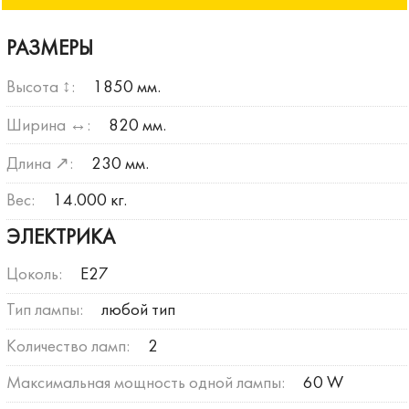
РАЗМЕРЫ
Высота ↕:
1850 мм.
Ширина ↔:
820 мм.
Длина ↗:
230 мм.
Вес:
14.000 кг.
ЭЛЕКТРИКА
Цоколь:
E27
Тип лампы:
любой тип
Количество ламп:
2
Максимальная мощность одной лампы:
60 W