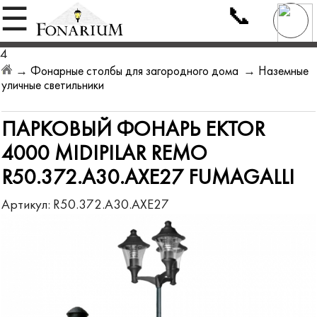
📞
☰
4
→
Фонарные столбы для загородного дома
→
Наземные
уличные светильники
ПАРКОВЫЙ ФОНАРЬ EKTOR
4000 MIDIPILAR REMO
R50.372.A30.AXE27 FUMAGALLI
Артикул:
R50.372.A30.AXE27