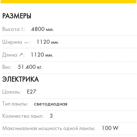
РАЗМЕРЫ
Высота ↕:
4800 мм.
Ширина ↔:
1120 мм.
Длина ↗:
1120 мм.
Вес:
51.400 кг.
ЭЛЕКТРИКА
Цоколь:
E27
Тип лампы:
светодиодная
Количество ламп:
3
Максимальная мощность одной лампы:
100 W