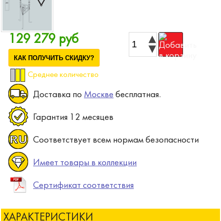
129 279 руб
КАК ПОЛУЧИТЬ СКИДКУ?
Среднее количество
Доставка по
Москве
бесплатная.
Гарантия 12 месяцев
Соответствует всем нормам безопасности
Имеет товары в коллекции
Сертификат соответствия
ХАРАКТЕРИСТИКИ