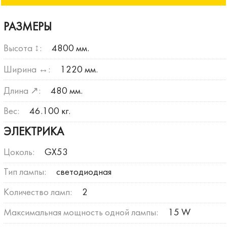
РАЗМЕРЫ
Высота ↕:
4800 мм.
Ширина ↔:
1220 мм.
Длина ↗:
480 мм.
Вес:
46.100 кг.
ЭЛЕКТРИКА
Цоколь:
GX53
Тип лампы:
светодиодная
Количество ламп:
2
Максимальная мощность одной лампы:
15 W