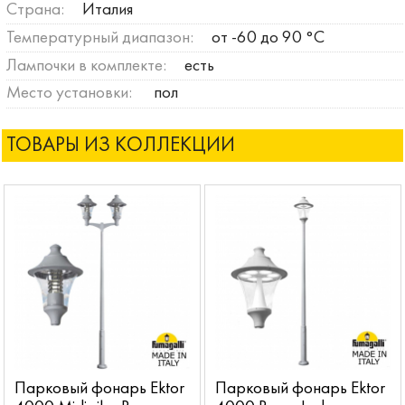
Страна:
Италия
Температурный диапазон:
от -60 до 90 °C
Лампочки в комплекте:
есть
Место установки:
пол
ТОВАРЫ ИЗ КОЛЛЕКЦИИ
Парковый фонарь Ektor
Парковый фонарь Ektor