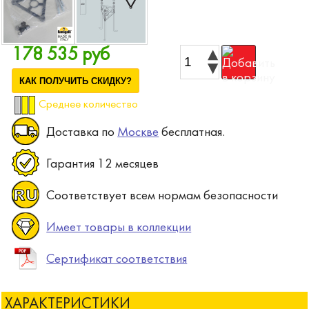
178 535 руб
КАК ПОЛУЧИТЬ СКИДКУ?
Среднее количество
Доставка по
Москве
бесплатная.
Гарантия 12 месяцев
Соответствует всем нормам безопасности
Имеет товары в коллекции
Сертификат соответствия
ХАРАКТЕРИСТИКИ