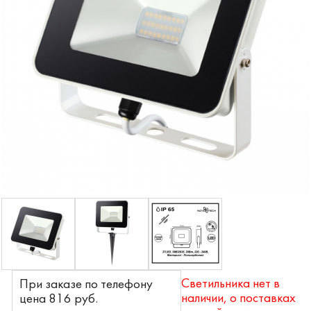
Светильника нет в
При заказе по телефону
наличии, о поставках
цена 816 pyб.