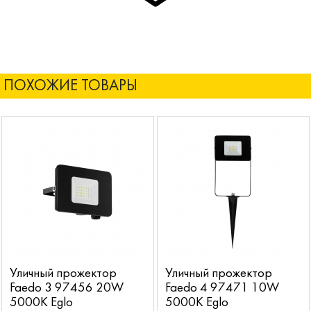
ПОХОЖИЕ ТОВАРЫ
Уличный прожектор
Уличный прожектор
Faedo 3 97456 20W
Faedo 4 97471 10W
5000K Eglo
5000K Eglo