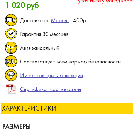
уточняйте у менеджера
1 020 руб
Доставка по
Москве
- 400р
Гарантия 30 месяцев
Антивандальный
Соответствует всем нормам безопасности
Имеет товары в коллекции
Сертификат соответствия
ХАРАКТЕРИСТИКИ
РАЗМЕРЫ