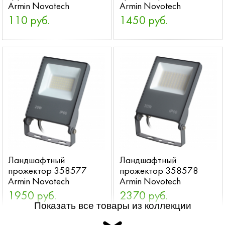
Armin Novotech
Armin Novotech
110 руб.
1450 руб.
Ландшафтный
Ландшафтный
прожектор 358577
прожектор 358578
Armin Novotech
Armin Novotech
1950 руб.
2370 руб.
Показать все товары из коллекции