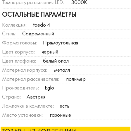
Температура свечения LED:
3000К
ОСТАЛЬНЫЕ ПАРАМЕТРЫ
Коллекция:
Faedo 4
Стиль:
Современный
Форма головы:
Прямоугольная
Цвет корпуса:
черный
Цвет плафона:
белый опал
Материал корпуса:
металл
Материал рассеивателя:
полимер
Производитель:
Eglo
Страна:
Австрия
Лампочки в комплекте:
есть
Место установки:
газонные