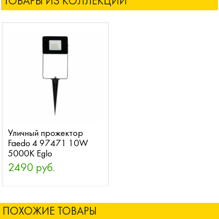
ТОВАРЫ ИЗ КОЛЛЕКЦИИ
Уличный прожектор
Faedo 4 97471 10W
5000K Eglo
2490 руб.
ПОХОЖИЕ ТОВАРЫ