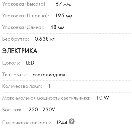
Упаковка (Высота):
167 мм.
Упаковка (Ширина):
195 мм.
Упаковка (Длина):
48 мм.
Вес брутто:
0.638 кг.
ЭЛЕКТРИКА
Цоколь:
LED
Тип лампы:
светодиодная
Количество ламп:
1
Максимальная мощность светильника:
10 W
Вольтаж:
220 - 230V
Пылевлагостойкость:
IP44