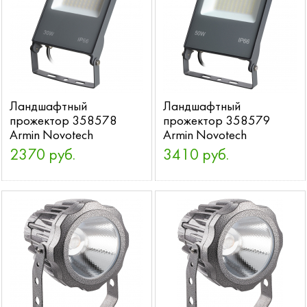
Ландшафтный
Ландшафтный
прожектор 358578
прожектор 358579
Armin Novotech
Armin Novotech
2370 руб.
3410 руб.