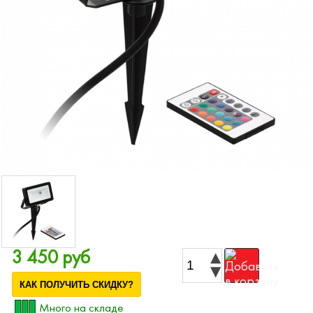
3 450 руб
КАК ПОЛУЧИТЬ СКИДКУ?
Много на складе