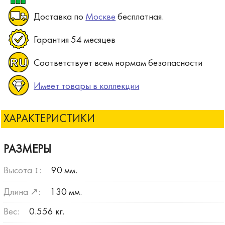
Доставка по
Москве
бесплатная.
Гарантия 54 месяцев
Соответствует всем нормам безопасности
Имеет товары в коллекции
ХАРАКТЕРИСТИКИ
РАЗМЕРЫ
Высота ↕:
90 мм.
Длина ↗:
130 мм.
Вес:
0.556 кг.