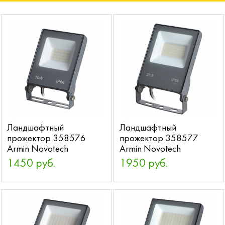
Ландшафтный
Ландшафтный
прожектор 358576
прожектор 358577
Armin Novotech
Armin Novotech
1450 руб.
1950 руб.