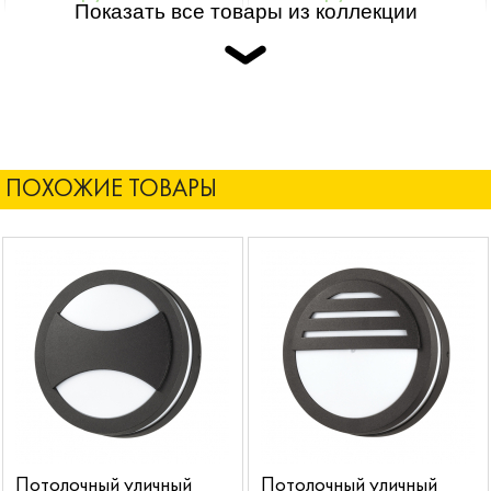
Показать все товары из коллекции
ПОХОЖИЕ ТОВАРЫ
Потолочный уличный
Потолочный уличный