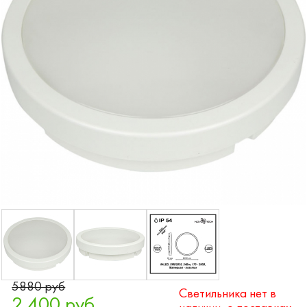
5880 руб
Светильника нет в
2 400 руб