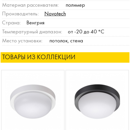
Материал рассеивателя:
полимер
Производитель:
Novotech
Страна:
Венгрия
Температурный диапазон:
от -20 до 40 °C
Место установки:
потолок, стена
ТОВАРЫ ИЗ КОЛЛЕКЦИИ