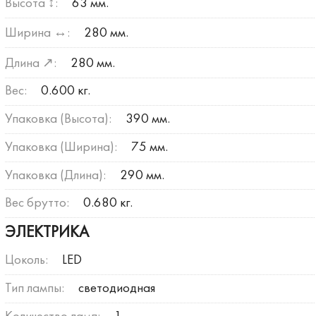
Высота ↕:
63 мм.
Ширина ↔:
280 мм.
Длина ↗:
280 мм.
Вес:
0.600 кг.
Упаковка (Высота):
390 мм.
Упаковка (Ширина):
75 мм.
Упаковка (Длина):
290 мм.
Вес брутто:
0.680 кг.
ЭЛЕКТРИКА
Цоколь:
LED
Тип лампы:
светодиодная