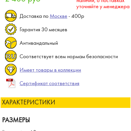
наличии, о поставках
уточняйте у менеджера
Доставка по
Москве
- 400р
Гарантия 30 месяцев
Антивандальный
Соответствует всем нормам безопасности
Имеет товары в коллекции
Сертификат соответствия
ХАРАКТЕРИСТИКИ
РАЗМЕРЫ