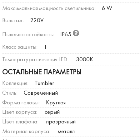
Максимальная мощность светильника:
6 W
Вольтаж:
220V
Пылевлагостойкость:
IP65
Класс защиты:
1
Температура свечения LED:
3000К
ОСТАЛЬНЫЕ ПАРАМЕТРЫ
Коллекция:
Tumbler
Стиль:
Современный
Форма головы:
Круглая
Цвет корпуса:
серый
Цвет плафона:
прозрачный
Материал корпуса:
металл