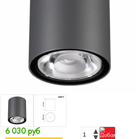
6 030 руб