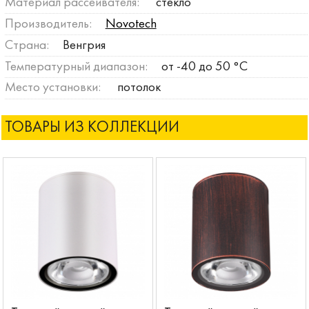
Материал рассеивателя:
стекло
Производитель:
Novotech
Страна:
Венгрия
Температурный диапазон:
от -40 до 50 °C
Место установки:
потолок
ТОВАРЫ ИЗ КОЛЛЕКЦИИ