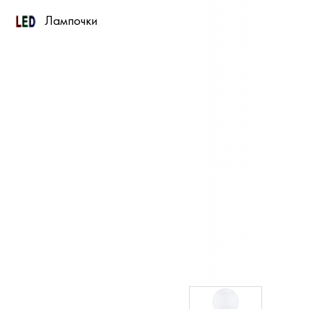
Лампочки