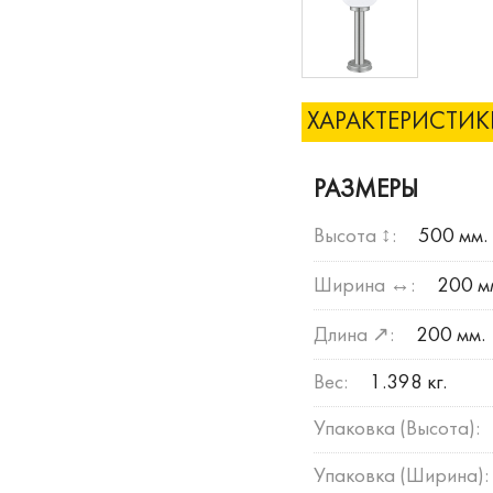
ХАРАКТЕРИСТИ
РАЗМЕРЫ
Высота ↕:
500 мм.
Ширина ↔:
200 м
Длина ↗:
200 мм.
Вес:
1.398 кг.
Упаковка (Высота):
Упаковка (Ширина):