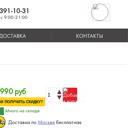
391-10-31
с 9:00-21:00
ДОСТАВКА
КОНТАКТЫ
 990 руб
АК ПОЛУЧИТЬ СКИДКУ?
Много на складе
Доставка по
Москве
бесплатная.