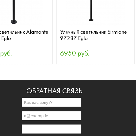
светильник Alamonte
Уличный светильник Sirmione
 Eglo
97287 Eglo
руб.
6950 руб.
ОБРАТНАЯ СВЯЗЬ