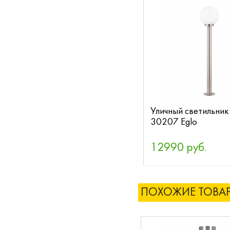
Уличный светильник 
30207 Eglo
12990 руб.
ПОХОЖИЕ ТОВА