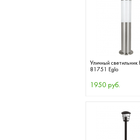
Уличный светильник H
81751 Eglo
1950 руб.