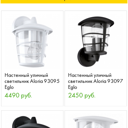
Настенный уличный
Настенный уличный
светильник Aloria 93095
светильник Aloria 93097
Eglo
Eglo
4490 руб.
2450 руб.