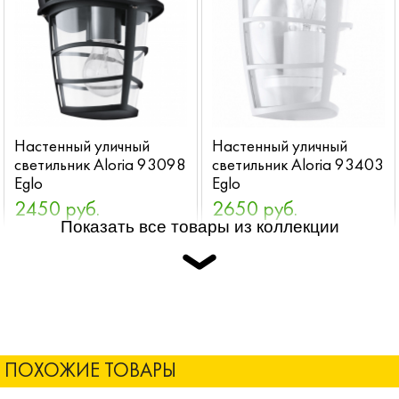
Настенный уличный
Настенный уличный
светильник Aloria 93098
светильник Aloria 93403
Eglo
Eglo
2450 руб.
2650 руб.
Показать все товары из коллекции
ПОХОЖИЕ ТОВАРЫ