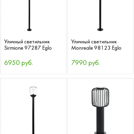
Уличный светильник
Уличный светильник
Sirmione 97287 Eglo
Monreale 98123 Eglo
6950 руб.
7990 руб.