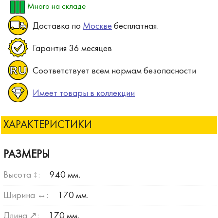
Много на складе
Доставка по
Москве
бесплатная.
Гарантия 36 месяцев
Соответствует всем нормам безопасности
Имеет товары в коллекции
ХАРАКТЕРИСТИКИ
РАЗМЕРЫ
Высота ↕:
940 мм.
Ширина ↔:
170 мм.
Длина ↗:
170 мм.