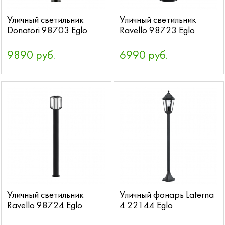
Уличный светильник
Уличный светильник
Donatori 98703 Eglo
Ravello 98723 Eglo
9890 руб.
6990 руб.
Уличный светильник
Уличный фонарь Laterna
Ravello 98724 Eglo
4 22144 Eglo