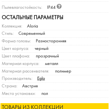
Пылевлагостойкость:
IP44
ОСТАЛЬНЫЕ ПАРАМЕТРЫ
Коллекция:
Aloria
Стиль:
Современный
Форма головы:
Разносторонняя
Цвет корпуса:
черный
Цвет плафона:
прозрачный
Материал корпуса:
металл
Материал рассеивателя:
полимер
Производитель:
Eglo
Страна:
Австрия
Место установки:
пол
ТОВАРЫ ИЗ КОЛЛЕКЦИИ