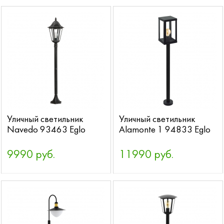
Уличный светильник
Уличный светильник
Navedo 93463 Eglo
Alamonte 1 94833 Eglo
9990 руб.
11990 руб.