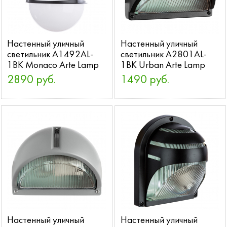
Настенный уличный
Настенный уличный
светильник A1492AL-
светильник A2801AL-
1BK Monaco Arte Lamp
1BK Urban Arte Lamp
2890 руб.
1490 руб.
Настенный уличный
Настенный уличный