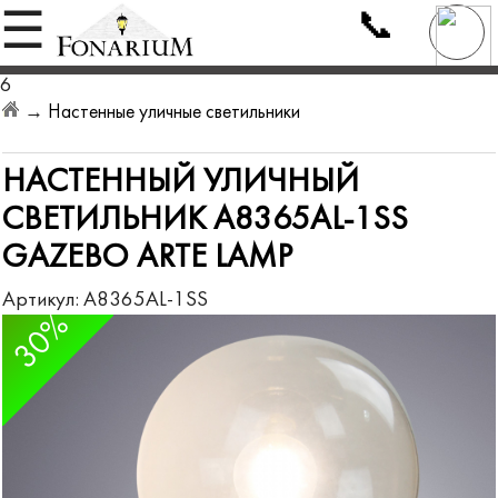
📞
☰
6
→
Настенные уличные светильники
НАСТЕННЫЙ УЛИЧНЫЙ
СВЕТИЛЬНИК A8365AL-1SS
GAZEBO ARTE LAMP
Артикул:
A8365AL-1SS
30%