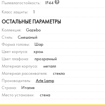
Пылевлагостойкость:
IP44
Класс защиты:
1
ОСТАЛЬНЫЕ ПАРАМЕТРЫ
Коллекция:
Gazebo
Стиль:
Смешаный
Форма головы:
Шар
Цвет корпуса:
хром
Цвет плафона:
прозрачный
Материал корпуса:
металл
Материал рассеивателя:
стекло
Производитель:
Arte Lamp
Страна:
Италия
Место установки:
стена