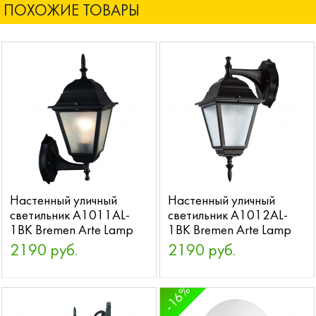
ПОХОЖИЕ ТОВАРЫ
Настенный уличный
Настенный уличный
светильник A1011AL-
светильник A1012AL-
1BK Bremen Arte Lamp
1BK Bremen Arte Lamp
2190 руб.
2190 руб.
-16%