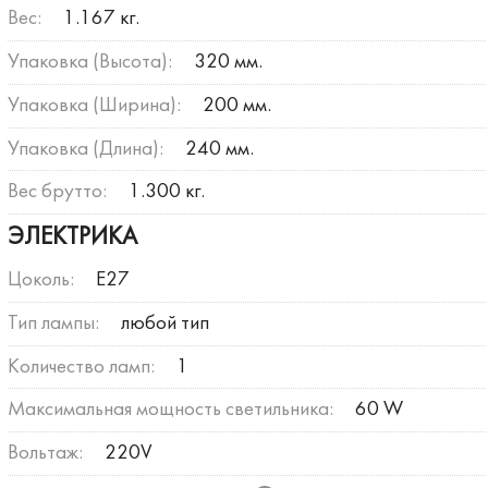
Вес:
1.167 кг.
Упаковка (Высота):
320 мм.
Упаковка (Ширина):
200 мм.
Упаковка (Длина):
240 мм.
Вес брутто:
1.300 кг.
ЭЛЕКТРИКА
Цоколь:
E27
Тип лампы:
любой тип
Количество ламп:
1
Максимальная мощность светильника:
60 W
Вольтаж:
220V