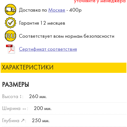
уточняйте у менеджера
Доставка по
Москве
- 400р
Гарантия 12 месяцев
Соответствует всем нормам безопасности
Сертификат соответствия
ХАРАКТЕРИСТИКИ
РАЗМЕРЫ
Высота ↕:
260 мм.
Ширина ↔:
200 мм.
Глубина ↗:
250 мм.