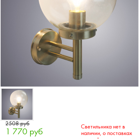
2508 руб
Светильника нет в
1 770 руб
наличии, о поставках