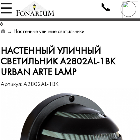
📞
☰
6
→
Настенные уличные светильники
НАСТЕННЫЙ УЛИЧНЫЙ
СВЕТИЛЬНИК A2802AL-1BK
URBAN ARTE LAMP
Артикул:
A2802AL-1BK