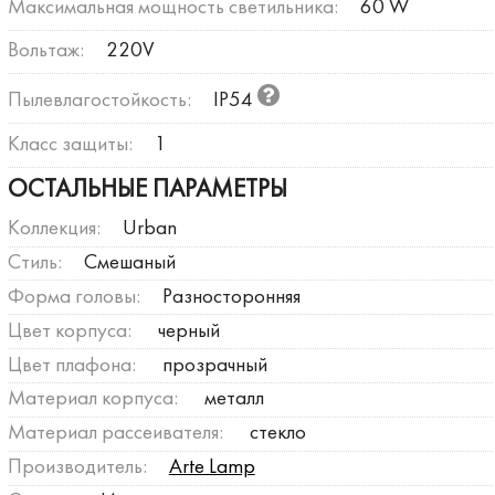
Максимальная мощность светильника:
60 W
Вольтаж:
220V
Пылевлагостойкость:
IP54
Класс защиты:
1
ОСТАЛЬНЫЕ ПАРАМЕТРЫ
Коллекция:
Urban
Стиль:
Смешаный
Форма головы:
Разносторонняя
Цвет корпуса:
черный
Цвет плафона:
прозрачный
Материал корпуса:
металл
Материал рассеивателя:
стекло
Производитель:
Arte Lamp