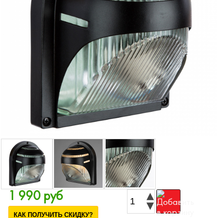
1 990 руб
КАК ПОЛУЧИТЬ СКИДКУ?