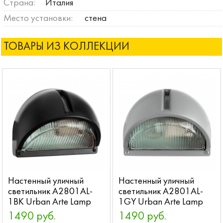
Страна:
Италия
Место установки:
стена
ТОВАРЫ ИЗ КОЛЛЕКЦИИ
Настенный уличный
Настенный уличный
светильник A2801AL-
светильник A2801AL-
1BK Urban Arte Lamp
1GY Urban Arte Lamp
1490 руб.
1490 руб.