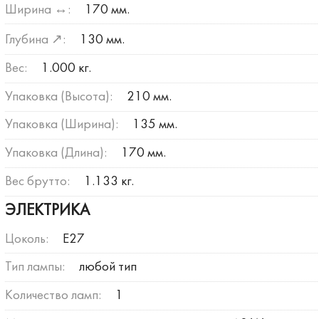
Ширина ↔:
170 мм.
Глубина ↗:
130 мм.
Вес:
1.000 кг.
Упаковка (Высота):
210 мм.
Упаковка (Ширина):
135 мм.
Упаковка (Длина):
170 мм.
Вес брутто:
1.133 кг.
ЭЛЕКТРИКА
Цоколь:
E27
Тип лампы:
любой тип
Количество ламп:
1