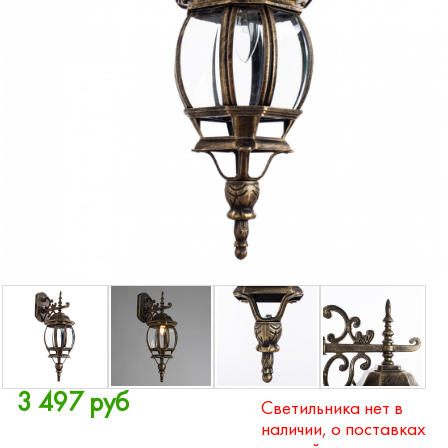
3 497 руб
Светильника нет в
наличии, о поставках