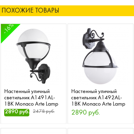
ПОХОЖИЕ ТОВАРЫ
-16%
Настенный уличный
Настенный уличный
светильник A1491AL-
светильник A1492AL-
1BK Monaco Arte Lamp
1BK Monaco Arte Lamp
2890 руб.
2478 руб.
2890 руб.