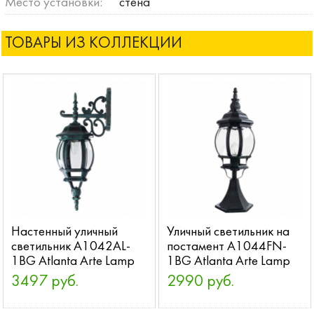
Место установки:
стена
ТОВАРЫ ИЗ КОЛЛЕКЦИИ
Настенный уличный
Уличный светильник на
светильник A1042AL-
постамент A1044FN-
1BG Atlanta Arte Lamp
1BG Atlanta Arte Lamp
3497 руб.
2990 руб.