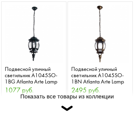
Подвесной уличный
Подвесной уличный
светильник A1045SO-
светильник A1045SO-
1BG Atlanta Arte Lamp
1BN Atlanta Arte Lamp
1077 руб.
2495 руб.
Показать все товары из коллекции