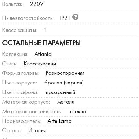
Вольтаж:
220V
Пылевлагостойкость:
IP21
Класс защиты:
1
ОСТАЛЬНЫЕ ПАРАМЕТРЫ
Коллекция:
Atlanta
Стиль:
Классический
Форма головы:
Разносторонняя
Цвет корпуса:
бронза (черная)
Цвет плафона:
прозрачный
Материал корпуса:
металл
Материал рассеивателя:
стекло
Производитель:
Arte Lamp
Страна:
Италия