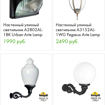
Настенный уличный
Настенный уличный
светильник A2802AL-
светильник A3152AL-
1BK Urban Arte Lamp
1WG Pegasus Arte Lamp
1990 руб.
2490 руб.