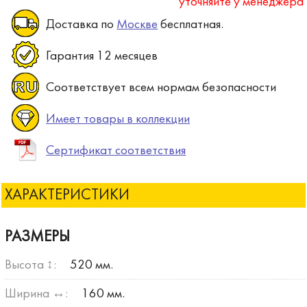
уточняйте у менеджера
Доставка по
Москве
бесплатная.
Гарантия 12 месяцев
Соответствует всем нормам безопасности
Имеет товары в коллекции
Сертификат соответствия
ХАРАКТЕРИСТИКИ
РАЗМЕРЫ
Высота ↕:
520 мм.
Ширина ↔:
160 мм.