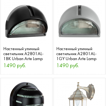
Настенный уличный
Настенный уличный
светильник A2801AL-
светильник A2801AL-
1BK Urban Arte Lamp
1GY Urban Arte Lamp
1490 руб.
1490 руб.