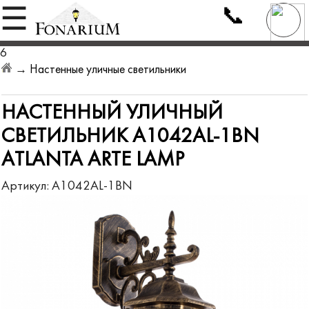
📞
☰
6
→
Настенные уличные светильники
НАСТЕННЫЙ УЛИЧНЫЙ
СВЕТИЛЬНИК A1042AL-1BN
ATLANTA ARTE LAMP
Артикул:
A1042AL-1BN