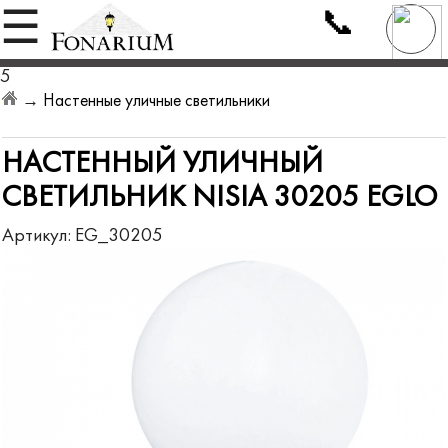
📞
☰
5
→
Настенные уличные светильники
НАСТЕННЫЙ УЛИЧНЫЙ
СВЕТИЛЬНИК NISIA 30205 EGLO
Артикул:
EG_30205