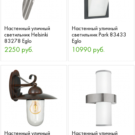
Настенный уличный
Настенный уличный
светильник Helsinki
светильник Park 83433
83278 Eglo
Eglo
2250 руб.
10990 руб.
Настенный уличный
Настенный уличный