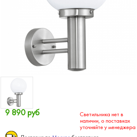
9 890 руб
Светильника нет в
наличии, о поставках
уточняйте у менеджера