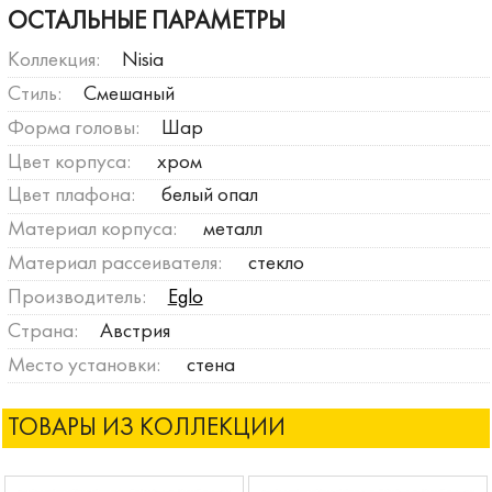
ОСТАЛЬНЫЕ ПАРАМЕТРЫ
Коллекция:
Nisia
Стиль:
Смешаный
Форма головы:
Шар
Цвет корпуса:
хром
Цвет плафона:
белый опал
Материал корпуса:
металл
Материал рассеивателя:
стекло
Производитель:
Eglo
Страна:
Австрия
Место установки:
стена
ТОВАРЫ ИЗ КОЛЛЕКЦИИ