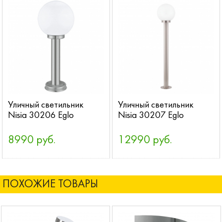
Уличный светильник
Уличный светильник
Nisia 30206 Eglo
Nisia 30207 Eglo
8990 руб.
12990 руб.
ПОХОЖИЕ ТОВАРЫ