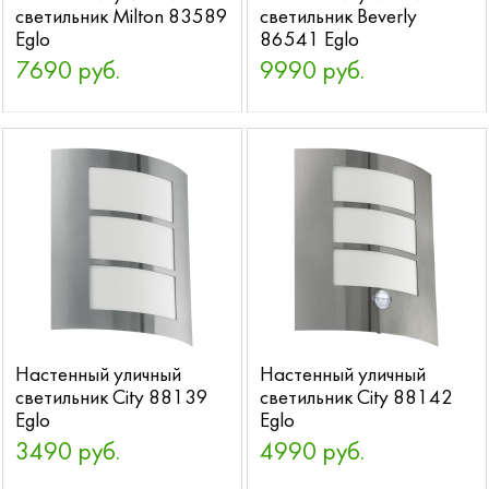
светильник Milton 83589
светильник Beverly
Eglo
86541 Eglo
7690 руб.
9990 руб.
Настенный уличный
Настенный уличный
светильник City 88139
светильник City 88142
Eglo
Eglo
3490 руб.
4990 руб.