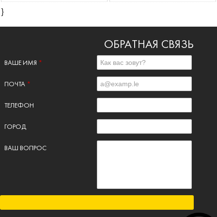
}
ОБРАТНАЯ СВЯЗЬ
ВАШЕ ИМЯ
*
ПОЧТА
*
ТЕЛЕФОН
ГОРОД
ВАШ ВОПРОС