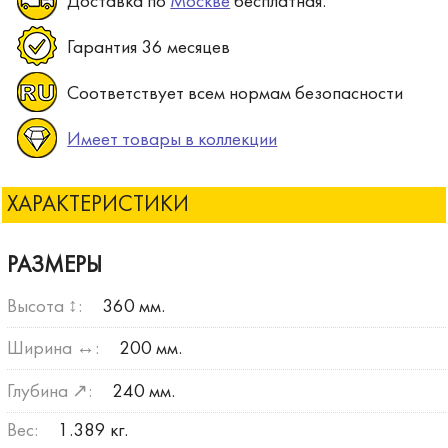
Доставка по
Москве
бесплатная.
Гарантия 36 месяцев
Соответствует всем нормам безопасности
Имеет товары в коллекции
ХАРАКТЕРИСТИКИ
РАЗМЕРЫ
Высота ↕:
360 мм.
Ширина ↔:
200 мм.
Глубина ↗:
240 мм.
Вес:
1.389 кг.