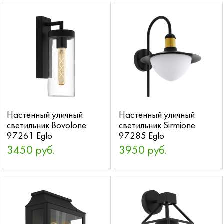
Настенный уличный
Настенный уличный
светильник Bovolone
светильник Sirmione
97261 Eglo
97285 Eglo
3450 руб.
3950 руб.