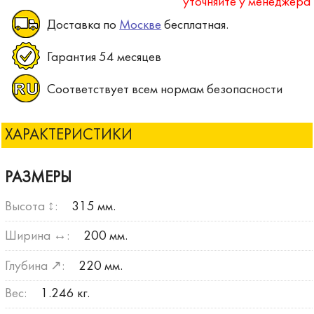
уточняйте у менеджера
Доставка по
Москве
бесплатная.
Гарантия 54 месяцев
Соответствует всем нормам безопасности
ХАРАКТЕРИСТИКИ
РАЗМЕРЫ
Высота ↕:
315 мм.
Ширина ↔:
200 мм.
Глубина ↗:
220 мм.
Вес:
1.246 кг.