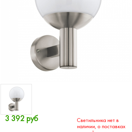
3 392 руб
Светильника нет в
наличии, о поставках