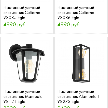
Настенный уличный
Настенный уличный
светильник Cistierna
светильник Cistierna
98085 Eglo
98086 Eglo
4990 руб.
4990 руб.
Настенный уличный
Настенный уличный
светильник Monreale
светильник Alamonte 1
98121 Eglo
98273 Eglo