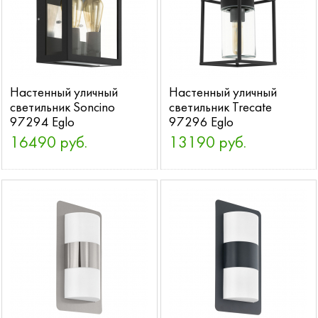
Настенный уличный
Настенный уличный
светильник Soncino
светильник Trecate
97294 Eglo
97296 Eglo
16490 руб.
13190 руб.