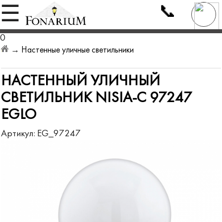
📞
☰
0
→
Настенные уличные светильники
НАСТЕННЫЙ УЛИЧНЫЙ
СВЕТИЛЬНИК NISIA-C 97247
EGLO
Артикул:
EG_97247