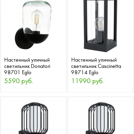
Настенный уличный
Настенный уличный
светильник Donatori
светильник Cascinetta
98701 Eglo
98714 Eglo
5590 руб.
11990 руб.