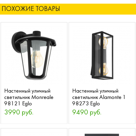
ПОХОЖИЕ ТОВАРЫ
Настенный уличный
Настенный уличный
светильник Monreale
светильник Alamonte 1
98121 Eglo
98273 Eglo
3990 руб.
9490 руб.