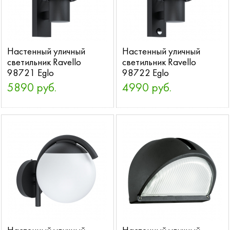
Настенный уличный
Настенный уличный
светильник Ravello
светильник Ravello
98721 Eglo
98722 Eglo
5890 руб.
4990 руб.