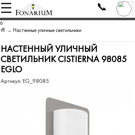
📞
☰
6
→
Настенные уличные светильники
НАСТЕННЫЙ УЛИЧНЫЙ
СВЕТИЛЬНИК CISTIERNA 98085
EGLO
Артикул:
EG_98085