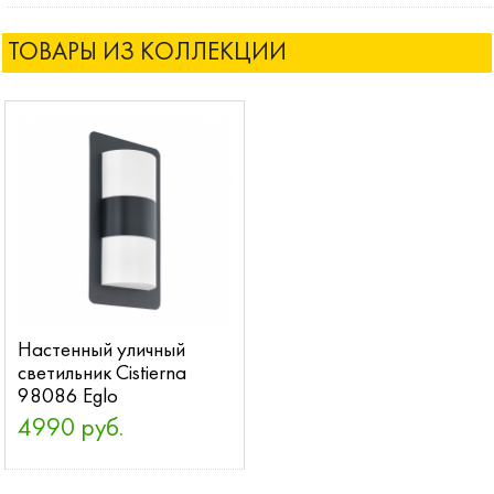
ТОВАРЫ ИЗ КОЛЛЕКЦИИ
Настенный уличный
светильник Cistierna
98086 Eglo
4990 руб.