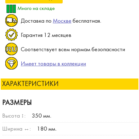
Много на складе
Доставка по
Москве
бесплатная.
Гарантия 12 месяцев
Соответствует всем нормам безопасности
Имеет товары в коллекции
ХАРАКТЕРИСТИКИ
РАЗМЕРЫ
Высота ↕:
350 мм.
Ширина ↔:
180 мм.