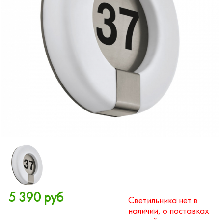
5 390 руб
Светильника нет в
наличии, о поставках