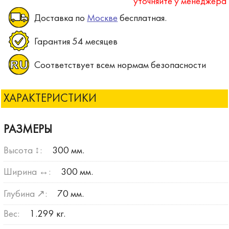
уточняйте у менеджера
Доставка по
Москве
бесплатная.
Гарантия 54 месяцев
Соответствует всем нормам безопасности
ХАРАКТЕРИСТИКИ
РАЗМЕРЫ
Высота ↕:
300 мм.
Ширина ↔:
300 мм.
Глубина ↗:
70 мм.
Вес:
1.299 кг.