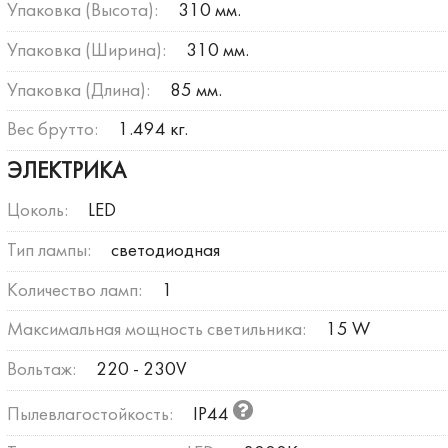
Упаковка (Высота):
310 мм.
Упаковка (Ширина):
310 мм.
Упаковка (Длина):
85 мм.
Вес брутто:
1.494 кг.
ЭЛЕКТРИКА
Цоколь:
LED
Тип лампы:
светодиодная
Количество ламп:
1
Максимальная мощность светильника:
15 W
Вольтаж:
220 - 230V
Пылевлагостойкость:
IP44