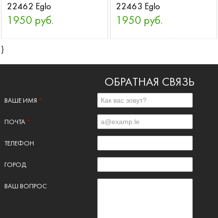
22462 Eglo
22463 Eglo
1950 руб.
1950 руб.
}
ОБРАТНАЯ СВЯЗЬ
ВАШЕ ИМЯ
*
ПОЧТА
*
ТЕЛЕФОН
ГОРОД
ВАШ ВОПРОС