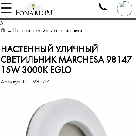
📞
☰
5
→
Настенные уличные светильники
НАСТЕННЫЙ УЛИЧНЫЙ
СВЕТИЛЬНИК MARCHESA 98147
15W 3000K EGLO
Артикул:
EG_98147