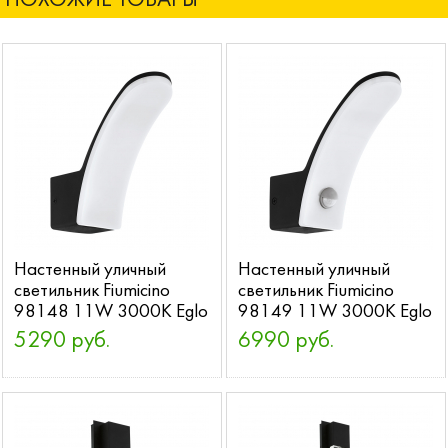
ПОХОЖИЕ ТОВАРЫ
Настенный уличный
Настенный уличный
светильник Fiumicino
светильник Fiumicino
98148 11W 3000K Eglo
98149 11W 3000K Eglo
5290 руб.
6990 руб.