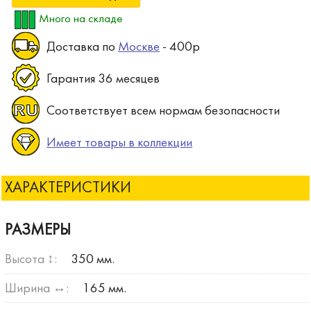
Много на складе
Доставка по
Москве
- 400р
Гарантия 36 месяцев
Соответствует всем нормам безопасности
Имеет товары в коллекции
ХАРАКТЕРИСТИКИ
РАЗМЕРЫ
Высота ↕:
350 мм.
Ширина ↔:
165 мм.