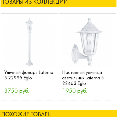
ТОВАРЫ ИЗ КОЛЛЕКЦИИ
Уличный фонарь Laterna
Настенный уличный
5 22995 Eglo
светильник Laterna 5
22463 Eglo
3750 руб.
1950 руб.
ПОХОЖИЕ ТОВАРЫ