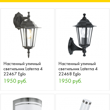
Настенный уличный
Настенный уличный
светильник Laterna 4
светильник Laterna 4
22467 Eglo
22468 Eglo
1950 руб.
1950 руб.