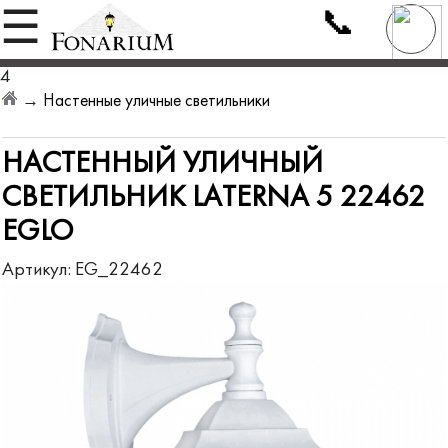
📞
☰
4
→
Настенные уличные светильники
НАСТЕННЫЙ УЛИЧНЫЙ
СВЕТИЛЬНИК LATERNA 5 22462
EGLO
Артикул:
EG_22462