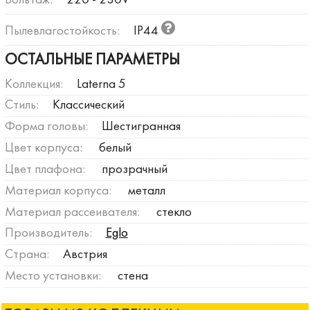
Вольтаж:
220 - 230V
Пылевлагостойкость:
IP44
ОСТАЛЬНЫЕ ПАРАМЕТРЫ
Коллекция:
Laterna 5
Стиль:
Классический
Форма головы:
Шестигранная
Цвет корпуса:
белый
Цвет плафона:
прозрачный
Материал корпуса:
металл
Материал рассеивателя:
стекло
Производитель:
Eglo
Страна:
Австрия
Место установки:
стена