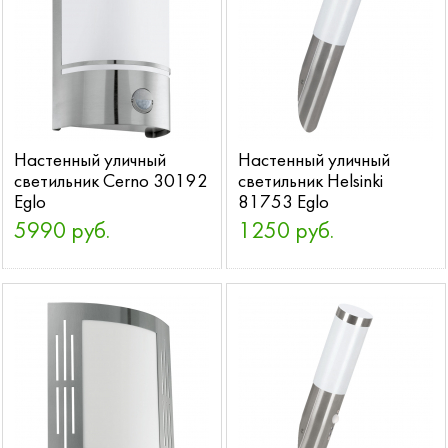
Настенный уличный
Настенный уличный
светильник Cerno 30192
светильник Helsinki
Eglo
81753 Eglo
5990 руб.
1250 руб.