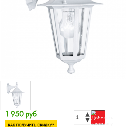
1 950 руб
КАК ПОЛУЧИТЬ СКИДКУ?