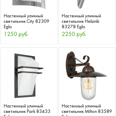
Настенный уличный
Настенный уличный
светильник City 82309
светильник Helsinki
Eglo
83278 Eglo
1250 руб.
2250 руб.
Настенный уличный
Настенный уличный
светильник Park 83433
светильник Milton 83589