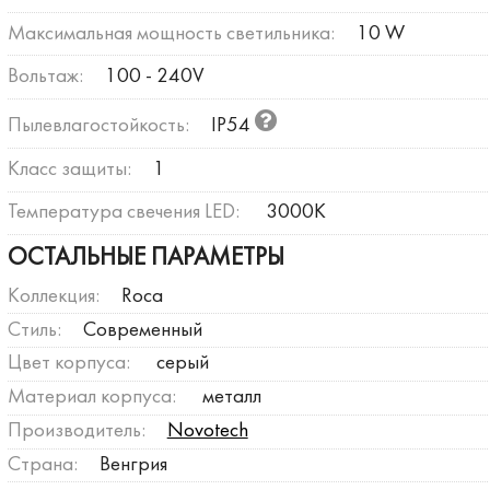
Максимальная мощность светильника:
10 W
Вольтаж:
100 - 240V
Пылевлагостойкость:
IP54
Класс защиты:
1
Температура свечения LED:
3000К
ОСТАЛЬНЫЕ ПАРАМЕТРЫ
Коллекция:
Roca
Стиль:
Современный
Цвет корпуса:
серый
Материал корпуса:
металл
Производитель:
Novotech
Страна:
Венгрия