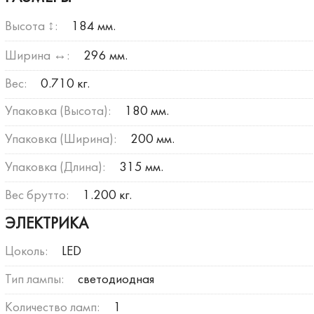
Высота ↕:
184 мм.
Ширина ↔:
296 мм.
Вес:
0.710 кг.
Упаковка (Высота):
180 мм.
Упаковка (Ширина):
200 мм.
Упаковка (Длина):
315 мм.
Вес брутто:
1.200 кг.
ЭЛЕКТРИКА
Цоколь:
LED
Тип лампы:
светодиодная
Количество ламп:
1