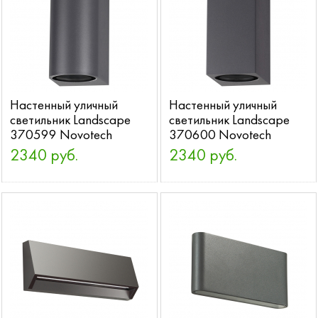
Настенный уличный
Настенный уличный
светильник Landscape
светильник Landscape
370599 Novotech
370600 Novotech
2340 руб.
2340 руб.