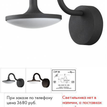
Светильника нет в
При заказе по телефону
наличии, о поставках
цена 3680 pyб.