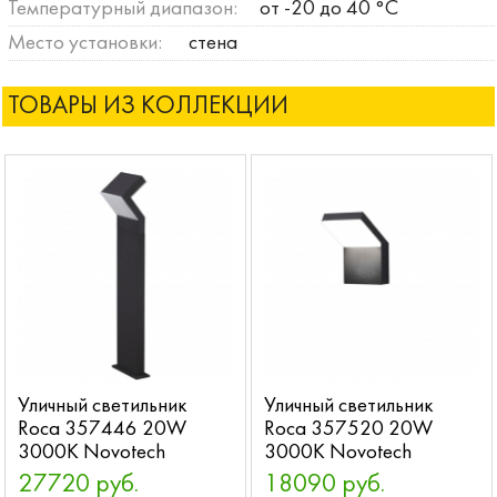
Температурный диапазон:
от -20 до 40 °C
Место установки:
стена
ТОВАРЫ ИЗ КОЛЛЕКЦИИ
Уличный светильник
Уличный светильник
Roca 357446 20W
Roca 357520 20W
3000K Novotech
3000K Novotech
27720 руб.
18090 руб.