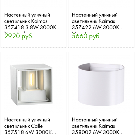
Настенный уличный
Настенный уличный
светильник Kaimas
светильник Kaimas
357418 3.8W 3000K
357422 6W 3000K
Novotech
Novotech
2920 руб.
5660 руб.
Настенный уличный
Настенный уличный
светильник Calle
светильник Kaimas
357518 6W 3000K
358002 6W 3000K