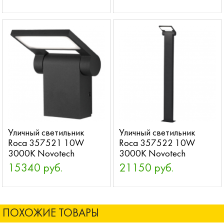
Уличный светильник
Уличный светильник
Roca 357521 10W
Roca 357522 10W
3000K Novotech
3000K Novotech
15340 руб.
21150 руб.
ПОХОЖИЕ ТОВАРЫ