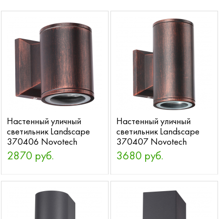
Настенный уличный
Настенный уличный
светильник Landscape
светильник Landscape
370406 Novotech
370407 Novotech
2870 руб.
3680 руб.