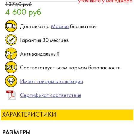
уточняйте у менеджера
13740 руб
4 600 руб
Доставка по
Москве
бесплатная.
Гарантия 30 месяцев
Антивандальный
Соответствует всем нормам безопасности
Имеет товары в коллекции
Сертификат соответствия
ХАРАКТЕРИСТИКИ
РАЗМЕРЫ