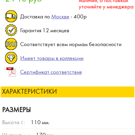
наличии, о поставках
уточняйте у менеджера
Доставка по
Москве
- 400р
Гарантия 12 месяцев
Соответствует всем нормам безопасности
Имеет товары в коллекции
Сертификат соответствия
ХАРАКТЕРИСТИКИ
РАЗМЕРЫ
Высота ↕:
110 мм.