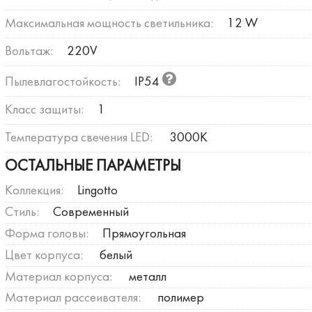
Максимальная мощность светильника:
12 W
Вольтаж:
220V
Пылевлагостойкость:
IP54
Класс защиты:
1
Температура свечения LED:
3000К
ОСТАЛЬНЫЕ ПАРАМЕТРЫ
Коллекция:
Lingotto
Стиль:
Современный
Форма головы:
Прямоугольная
Цвет корпуса:
белый
Материал корпуса:
металл
Материал рассеивателя:
полимер