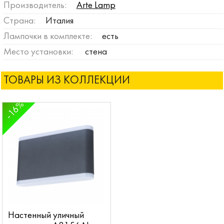
Производитель:
Arte Lamp
Страна:
Италия
Лампочки в комплекте:
есть
Место установки:
стена
ТОВАРЫ ИЗ КОЛЛЕКЦИИ
-16%
Настенный уличный