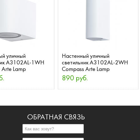
ый уличный
Настенный уличный
ник A3102AL-1WH
светильник A3102AL-2WH
 Arte Lamp
Compass Arte Lamp
б.
890 руб.
ОБРАТНАЯ СВЯЗЬ