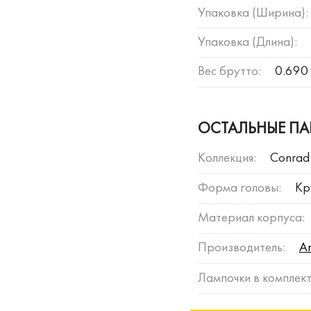
Упаковка (Ширина):
Упаковка (Длина):
Вес брутто:
0.690 
ОСТАЛЬНЫЕ ПА
Коллекция:
Conrad
Форма головы:
Кр
Материал корпуса:
Производитель:
A
Лампочки в комплект