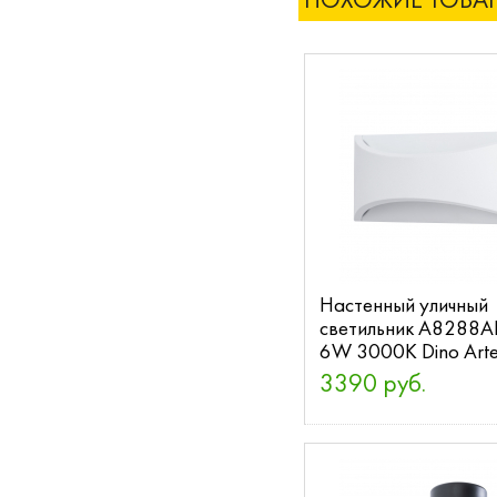
ПОХОЖИЕ ТОВА
Настенный уличный
светильник A8288
6W 3000K Dino Art
3390 руб.