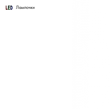
Лампочки