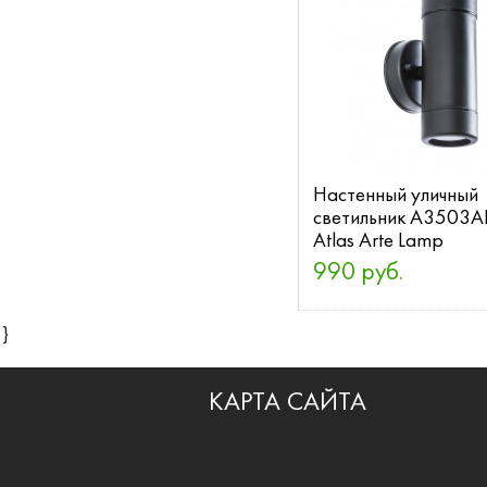
Настенный уличный
светильник A3503A
Atlas Arte Lamp
990 руб.
}
КАРТА САЙТА