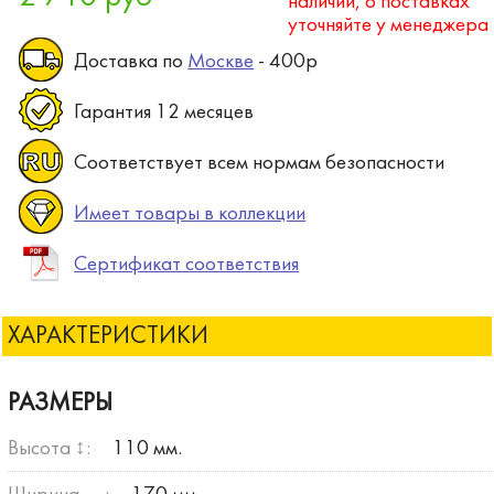
наличии, о поставках
уточняйте у менеджера
Доставка по
Москве
- 400р
Гарантия 12 месяцев
Соответствует всем нормам безопасности
Имеет товары в коллекции
Сертификат соответствия
ХАРАКТЕРИСТИКИ
РАЗМЕРЫ
Высота ↕:
110 мм.