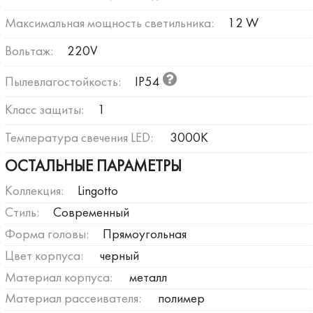
Максимальная мощность светильника:
12 W
Вольтаж:
220V
Пылевлагостойкость:
IP54
Класс защиты:
1
Температура свечения LED:
3000К
ОСТАЛЬНЫЕ ПАРАМЕТРЫ
Коллекция:
Lingotto
Стиль:
Современный
Форма головы:
Прямоугольная
Цвет корпуса:
черный
Материал корпуса:
металл
Материал рассеивателя:
полимер