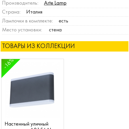
Производитель:
Arte Lamp
Страна:
Италия
Лампочки в комплекте:
есть
Место установки:
стена
ТОВАРЫ ИЗ КОЛЛЕКЦИИ
-16%
Настенный уличный