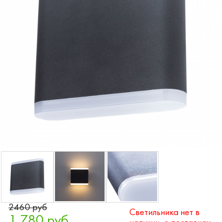
2460 руб
Светильника нет в
1 780 руб