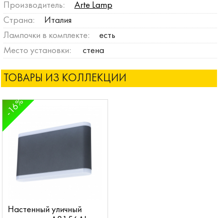
Производитель:
Arte Lamp
Страна:
Италия
Лампочки в комплекте:
есть
Место установки:
стена
ТОВАРЫ ИЗ КОЛЛЕКЦИИ
-16%
Настенный уличный