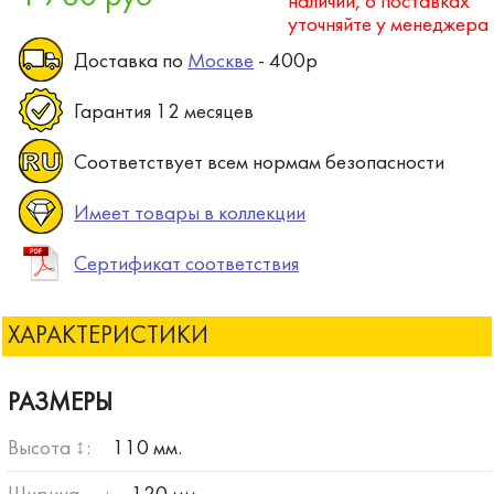
наличии, о поставках
уточняйте у менеджера
Доставка по
Москве
- 400р
Гарантия 12 месяцев
Соответствует всем нормам безопасности
Имеет товары в коллекции
Сертификат соответствия
ХАРАКТЕРИСТИКИ
РАЗМЕРЫ
Высота ↕:
110 мм.