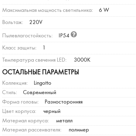
Максимальная мощность светильника:
6 W
Вольтаж:
220V
Пылевлагостойкость:
IP54
Класс защиты:
1
Температура свечения LED:
3000К
ОСТАЛЬНЫЕ ПАРАМЕТРЫ
Коллекция:
Lingotto
Стиль:
Современный
Форма головы:
Разносторонняя
Цвет корпуса:
черный
Материал корпуса:
металл
Материал рассеивателя:
полимер