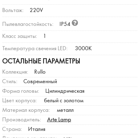
Вольтаж:
220V
Пылевлагостойкость:
IP54
Класс защиты:
1
Температура свечения LED:
3000К
ОСТАЛЬНЫЕ ПАРАМЕТРЫ
Коллекция:
Rullo
Стиль:
Современный
Форма головы:
Цилиндрическая
Цвет корпуса:
белый с золотом
Материал корпуса:
металл
Производитель:
Arte Lamp
Страна:
Италия