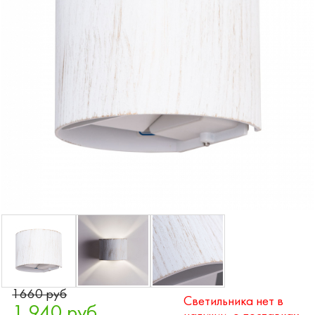
1660 руб
Светильника нет в
1 940 руб