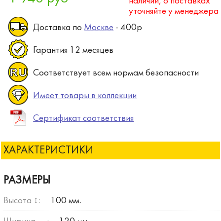
наличии, о поставках
уточняйте у менеджера
Доставка по
Москве
- 400р
Гарантия 12 месяцев
Соответствует всем нормам безопасности
Имеет товары в коллекции
Сертификат соответствия
ХАРАКТЕРИСТИКИ
РАЗМЕРЫ
Высота ↕:
100 мм.