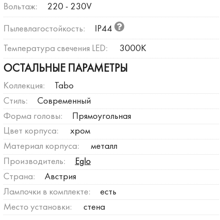
Вольтаж:
220 - 230V
Пылевлагостойкость:
IP44
Температура свечения LED:
3000К
ОСТАЛЬНЫЕ ПАРАМЕТРЫ
Коллекция:
Tabo
Стиль:
Современный
Форма головы:
Прямоугольная
Цвет корпуса:
хром
Материал корпуса:
металл
Производитель:
Eglo
Страна:
Австрия
Лампочки в комплекте:
есть
Место установки:
стена