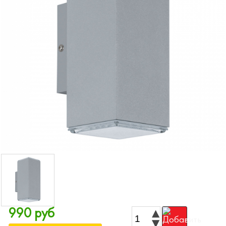
990 руб