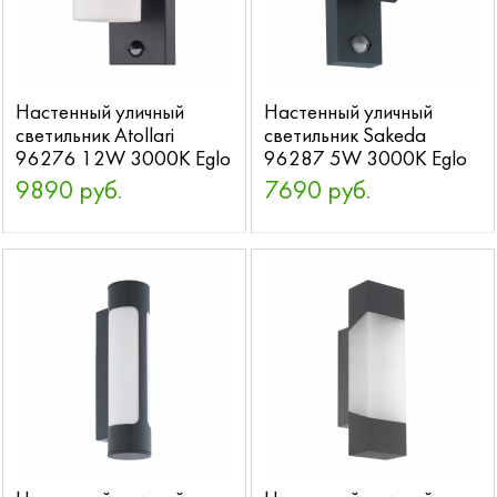
Настенный уличный
Настенный уличный
светильник Atollari
светильник Sakeda
96276 12W 3000K Eglo
96287 5W 3000K Eglo
9890 руб.
7690 руб.