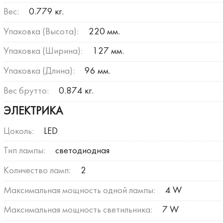
Вес:
0.779 кг.
Упаковка (Высота):
220 мм.
Упаковка (Ширина):
127 мм.
Упаковка (Длина):
96 мм.
Вес брутто:
0.874 кг.
ЭЛЕКТРИКА
Цоколь:
LED
Тип лампы:
светодиодная
Количество ламп:
2
Максимальная мощность одной лампы:
4 W
Максимальная мощность светильника:
7 W