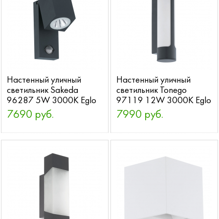
Настенный уличный
Настенный уличный
светильник Sakeda
светильник Tonego
96287 5W 3000K Eglo
97119 12W 3000K Eglo
7690 руб.
7990 руб.