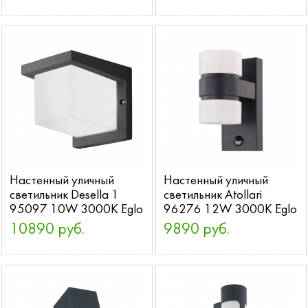
Настенный уличный
Настенный уличный
светильник Desella 1
светильник Atollari
95097 10W 3000K Eglo
96276 12W 3000K Eglo
10890 руб.
9890 руб.