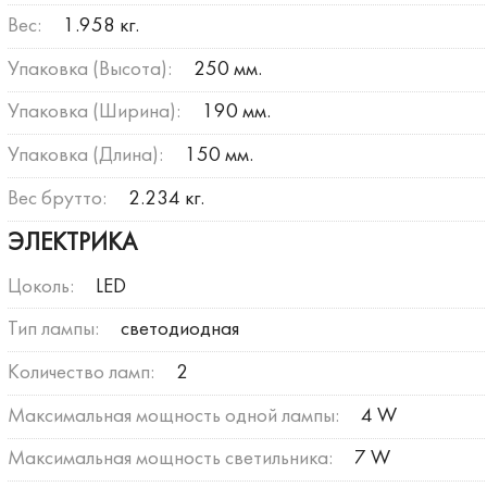
Вес:
1.958 кг.
Упаковка (Высота):
250 мм.
Упаковка (Ширина):
190 мм.
Упаковка (Длина):
150 мм.
Вес брутто:
2.234 кг.
ЭЛЕКТРИКА
Цоколь:
LED
Тип лампы:
светодиодная
Количество ламп:
2
Максимальная мощность одной лампы:
4 W
Максимальная мощность светильника:
7 W