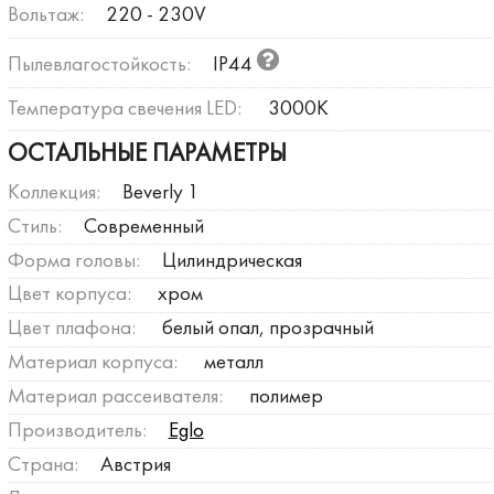
Вольтаж:
220 - 230V
Пылевлагостойкость:
IP44
Температура свечения LED:
3000К
ОСТАЛЬНЫЕ ПАРАМЕТРЫ
Коллекция:
Beverly 1
Стиль:
Современный
Форма головы:
Цилиндрическая
Цвет корпуса:
хром
Цвет плафона:
белый опал, прозрачный
Материал корпуса:
металл
Материал рассеивателя:
полимер
Производитель:
Eglo
Страна:
Австрия