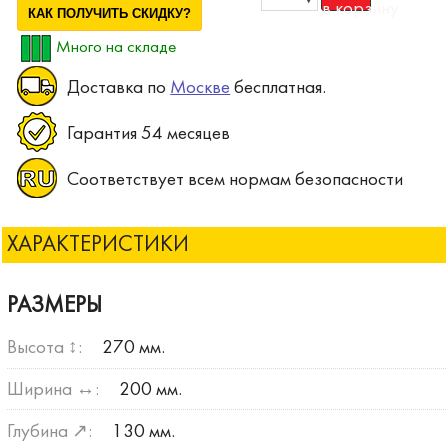
КАК ПОЛУЧИТЬ СКИДКУ?
Много на складе
Доставка по
Москве
бесплатная.
Гарантия 54 месяцев
Соответствует всем нормам безопасности
ХАРАКТЕРИСТИКИ
РАЗМЕРЫ
Высота ↕:
270 мм.
Ширина ↔:
200 мм.
Глубина ↗:
130 мм.