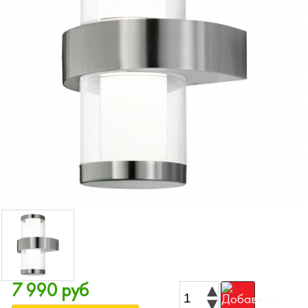
7 990 руб