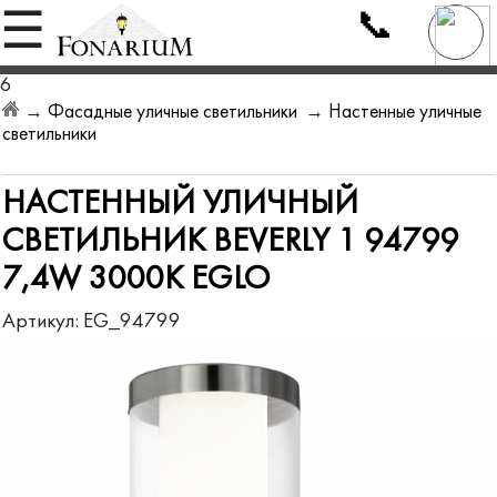
📞
☰
6
→
Фасадные уличные светильники
→
Настенные уличные
светильники
НАСТЕННЫЙ УЛИЧНЫЙ
СВЕТИЛЬНИК BEVERLY 1 94799
7,4W 3000K EGLO
Артикул:
EG_94799