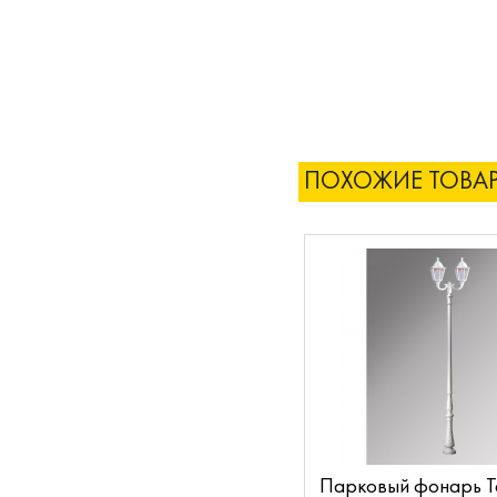
ПОХОЖИЕ ТОВА
Парковый фонарь Ta