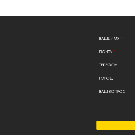
ВАШЕ ИМЯ
*
ПОЧТА
*
ТЕЛЕФОН
ГОРОД
ВАШ ВОПРОС