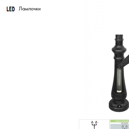
Лампочки