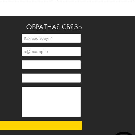
ОБРАТНАЯ СВЯЗЬ