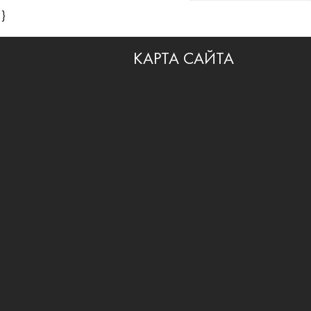
}
КАРТА САЙТА