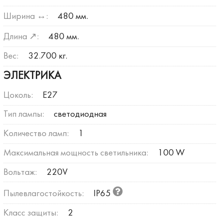
Ширина ↔:
480 мм.
Длина ↗:
480 мм.
Вес:
32.700 кг.
ЭЛЕКТРИКА
Цоколь:
E27
Тип лампы:
светодиодная
Количество ламп:
1
Максимальная мощность светильника:
100 W
Вольтаж:
220V
Пылевлагостойкость:
IP65
Класс защиты:
2