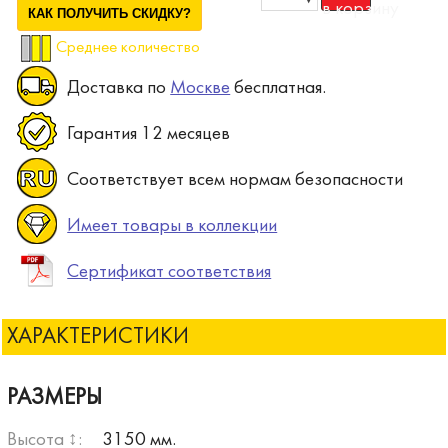
КАК ПОЛУЧИТЬ СКИДКУ?
Среднее количество
Доставка по
Москве
бесплатная.
Гарантия 12 месяцев
Соответствует всем нормам безопасности
Имеет товары в коллекции
Сертификат соответствия
ХАРАКТЕРИСТИКИ
РАЗМЕРЫ
Высота ↕:
3150 мм.